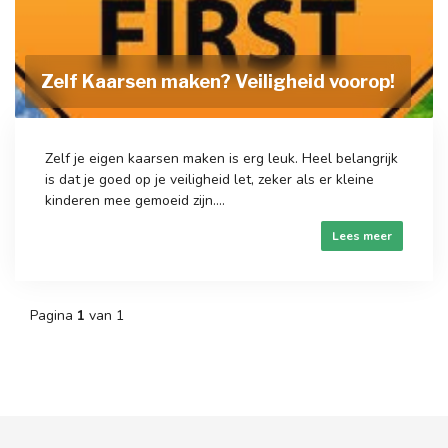
Zelf Kaarsen maken? Veiligheid voorop!
Zelf je eigen kaarsen maken is erg leuk. Heel belangrijk
is dat je goed op je veiligheid let, zeker als er kleine
kinderen mee gemoeid zijn....
Lees meer
Pagina
1
van 1