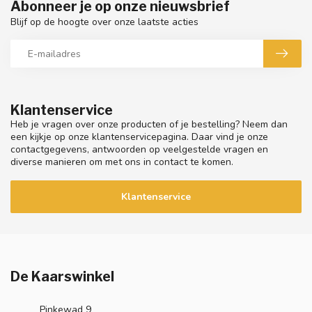
Abonneer je op onze nieuwsbrief
Blijf op de hoogte over onze laatste acties
Klantenservice
Heb je vragen over onze producten of je bestelling? Neem dan
een kijkje op onze klantenservicepagina. Daar vind je onze
contactgegevens, antwoorden op veelgestelde vragen en
diverse manieren om met ons in contact te komen.
Klantenservice
De Kaarswinkel
Pinkewad 9