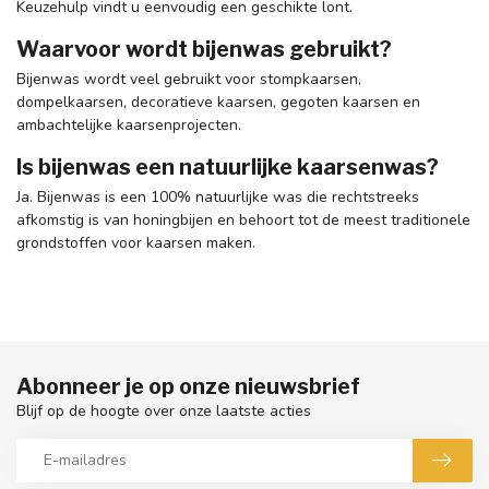
Keuzehulp vindt u eenvoudig een geschikte lont.
Waarvoor wordt bijenwas gebruikt?
Bijenwas wordt veel gebruikt voor stompkaarsen,
dompelkaarsen, decoratieve kaarsen, gegoten kaarsen en
ambachtelijke kaarsenprojecten.
Is bijenwas een natuurlijke kaarsenwas?
Ja. Bijenwas is een 100% natuurlijke was die rechtstreeks
afkomstig is van honingbijen en behoort tot de meest traditionele
grondstoffen voor kaarsen maken.
Abonneer je op onze nieuwsbrief
Blijf op de hoogte over onze laatste acties