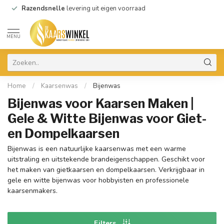
Razendsnelle
levering uit eigen voorraad
MENU
Home
/
Kaarsenwas
/
Bijenwas
Bijenwas voor Kaarsen Maken |
Gele & Witte Bijenwas voor Giet-
en Dompelkaarsen
Bijenwas is een natuurlijke kaarsenwas met een warme
uitstraling en uitstekende brandeigenschappen. Geschikt voor
het maken van gietkaarsen en dompelkaarsen. Verkrijgbaar in
gele en witte bijenwas voor hobbyisten en professionele
kaarsenmakers.
Filters