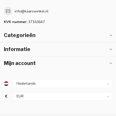
info@kaarswinkel.nl
KVK nummer:
37163647
Categorieën
Informatie
Mijn account
€