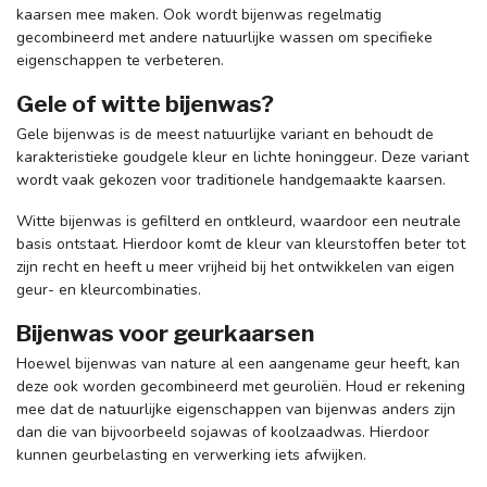
kaarsen mee maken. Ook wordt bijenwas regelmatig
gecombineerd met andere natuurlijke wassen om specifieke
eigenschappen te verbeteren.
Gele of witte bijenwas?
Gele bijenwas is de meest natuurlijke variant en behoudt de
karakteristieke goudgele kleur en lichte honinggeur. Deze variant
wordt vaak gekozen voor traditionele handgemaakte kaarsen.
Witte bijenwas is gefilterd en ontkleurd, waardoor een neutrale
basis ontstaat. Hierdoor komt de kleur van kleurstoffen beter tot
zijn recht en heeft u meer vrijheid bij het ontwikkelen van eigen
geur- en kleurcombinaties.
Bijenwas voor geurkaarsen
Hoewel bijenwas van nature al een aangename geur heeft, kan
deze ook worden gecombineerd met geuroliën. Houd er rekening
mee dat de natuurlijke eigenschappen van bijenwas anders zijn
dan die van bijvoorbeeld sojawas of koolzaadwas. Hierdoor
kunnen geurbelasting en verwerking iets afwijken.