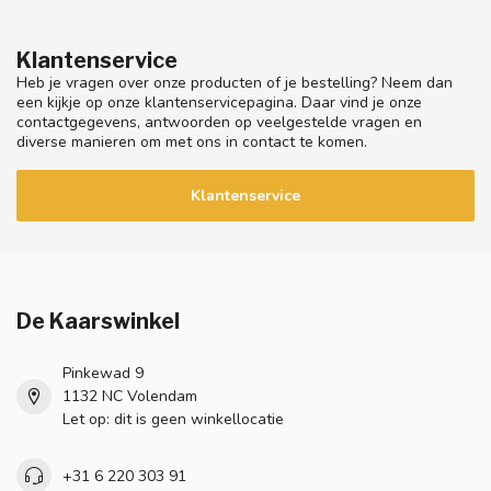
Klantenservice
Heb je vragen over onze producten of je bestelling? Neem dan
een kijkje op onze klantenservicepagina. Daar vind je onze
contactgegevens, antwoorden op veelgestelde vragen en
diverse manieren om met ons in contact te komen.
Klantenservice
De Kaarswinkel
Pinkewad 9
1132 NC Volendam
Let op: dit is geen winkellocatie
+31 6 220 303 91