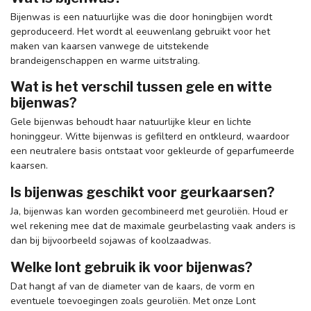
Bijenwas is een natuurlijke was die door honingbijen wordt
geproduceerd. Het wordt al eeuwenlang gebruikt voor het
maken van kaarsen vanwege de uitstekende
brandeigenschappen en warme uitstraling.
Wat is het verschil tussen gele en witte
bijenwas?
Gele bijenwas behoudt haar natuurlijke kleur en lichte
honinggeur. Witte bijenwas is gefilterd en ontkleurd, waardoor
een neutralere basis ontstaat voor gekleurde of geparfumeerde
kaarsen.
Is bijenwas geschikt voor geurkaarsen?
Ja, bijenwas kan worden gecombineerd met geuroliën. Houd er
wel rekening mee dat de maximale geurbelasting vaak anders is
dan bij bijvoorbeeld sojawas of koolzaadwas.
Welke lont gebruik ik voor bijenwas?
Dat hangt af van de diameter van de kaars, de vorm en
eventuele toevoegingen zoals geuroliën. Met onze Lont