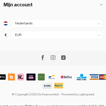
Mijn account
€
© Copyright 2026 De Kaarswinkel
- Powered by
Lightspeed