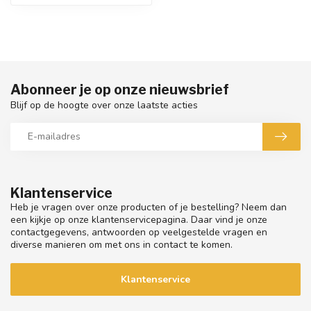
Abonneer je op onze nieuwsbrief
Blijf op de hoogte over onze laatste acties
Klantenservice
Heb je vragen over onze producten of je bestelling? Neem dan
een kijkje op onze klantenservicepagina. Daar vind je onze
contactgegevens, antwoorden op veelgestelde vragen en
diverse manieren om met ons in contact te komen.
Klantenservice