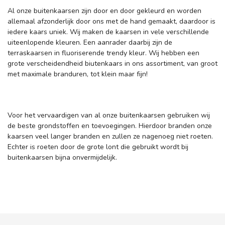
Al onze buitenkaarsen zijn door en door gekleurd en worden
allemaal afzonderlijk door ons met de hand gemaakt, daardoor is
iedere kaars uniek. Wij maken de kaarsen in vele verschillende
uiteenlopende kleuren. Een aanrader daarbij zijn de
terraskaarsen in fluoriserende trendy kleur. Wij hebben een
grote verscheidendheid biutenkaars in ons assortiment, van groot
met maximale branduren, tot klein maar fijn!
Voor het vervaardigen van al onze buitenkaarsen gebruiken wij
de beste grondstoffen en toevoegingen. Hierdoor branden onze
kaarsen veel langer branden en zullen ze nagenoeg niet roeten.
Echter is roeten door de grote lont die gebruikt wordt bij
buitenkaarsen bijna onvermijdelijk.