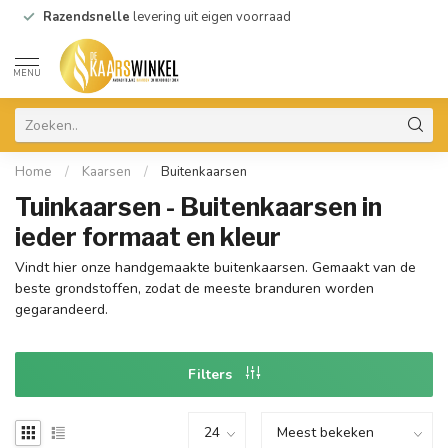
Razendsnelle
levering uit eigen voorraad
MENU
Home
/
Kaarsen
/
Buitenkaarsen
Tuinkaarsen - Buitenkaarsen in
ieder formaat en kleur
Vindt hier onze handgemaakte buitenkaarsen. Gemaakt van de
beste grondstoffen, zodat de meeste branduren worden
gegarandeerd.
Filters