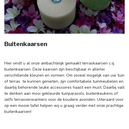
Buitenkaarsen
Hier vindt u al onze ambachtelijk gemaakt terraskaarsen c.q.
buitenkaarsen. Deze kaarsen zijn beschijbaar in allerlei
verschillende kleuren en vormen. Om zoveel mogelijk van uw tuin
of terras te kunnen genieten, zijn comfortabele tuinmeubelen en
daarbij behorende leuke accessoires haast een must. Daarbij valt
te denken aan mooi gekleurde tuinparasols, buitenkeukens of
zelfs terrasverwarmers voor de koudere avonden. Uiteraard voor
op een mooie tafel helpen wij u graag verder met onze prachtige
buitenkaarsen!