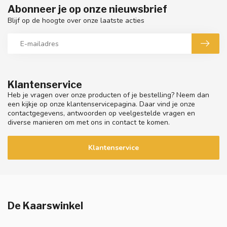
Abonneer je op onze nieuwsbrief
Blijf op de hoogte over onze laatste acties
Klantenservice
Heb je vragen over onze producten of je bestelling? Neem dan
een kijkje op onze klantenservicepagina. Daar vind je onze
contactgegevens, antwoorden op veelgestelde vragen en
diverse manieren om met ons in contact te komen.
Klantenservice
De Kaarswinkel