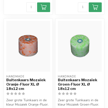
HANDMADE
HANDMADE
Buitenkaars Mozaïek
Buitenkaars Mozaïek
Oranje-Fluor XL Ø
Groen-Fluor XL Ø
18x12 cm
18x12 cm
Zeer grote Tuinkaars in de
Zeer grote Tuinkaars in de
kleur Mozaïek Oranje-Fluor.
kleur Mozaïek Groen-Fluor.