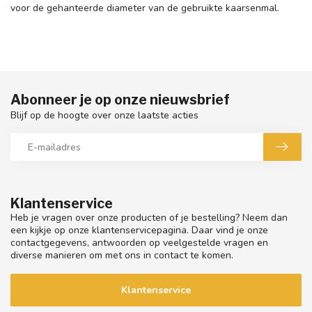
voor de gehanteerde diameter van de gebruikte kaarsenmal.
Abonneer je op onze nieuwsbrief
Blijf op de hoogte over onze laatste acties
Klantenservice
Heb je vragen over onze producten of je bestelling? Neem dan
een kijkje op onze klantenservicepagina. Daar vind je onze
contactgegevens, antwoorden op veelgestelde vragen en
diverse manieren om met ons in contact te komen.
Klantenservice