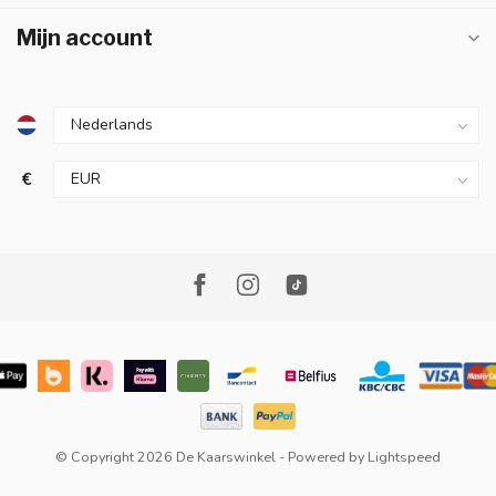
Mijn account
€
© Copyright 2026 De Kaarswinkel
- Powered by
Lightspeed