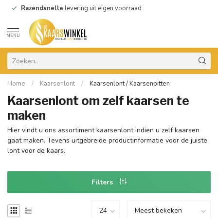
Razendsnelle
levering uit eigen voorraad
MENU
Home
/
Kaarsenlont
/
Kaarsenlont / Kaarsenpitten
Kaarsenlont om zelf kaarsen te
maken
Hier vindt u ons assortiment kaarsenlont indien u zelf kaarsen
gaat maken. Tevens uitgebreide productinformatie voor de juiste
lont voor de kaars.
Filters