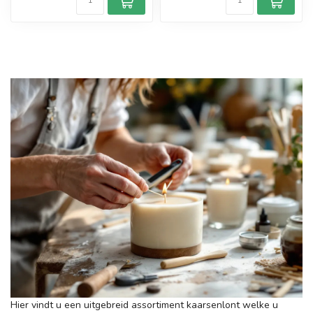
Hier vindt u een uitgebreid assortiment kaarsenlont welke u