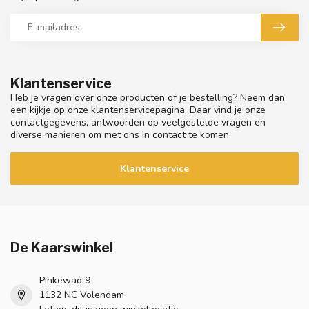
Klantenservice
Heb je vragen over onze producten of je bestelling? Neem dan
een kijkje op onze klantenservicepagina. Daar vind je onze
contactgegevens, antwoorden op veelgestelde vragen en
diverse manieren om met ons in contact te komen.
Klantenservice
De Kaarswinkel
Pinkewad 9
1132 NC Volendam