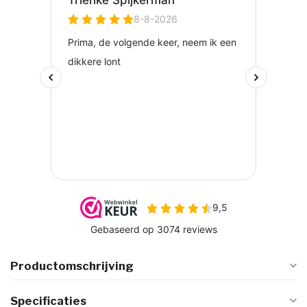
Productomschrijving
Specificaties