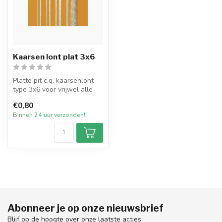
Kaarsen lont plat 3x6
Platte pit c.q. kaarsenlont
type 3x6 voor vrijwel alle
types dompel- en gietkaar...
€0,80
Binnen 24 uur verzonden!
Abonneer je op onze nieuwsbrief
Blijf op de hoogte over onze laatste acties