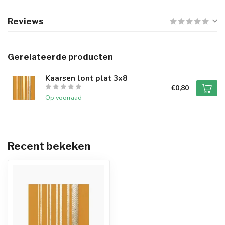
Reviews
Gerelateerde producten
Kaarsen lont plat 3x8
€0,80
Op voorraad
Recent bekeken