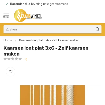
Razendsnelle
levering uit eigen voorraad
MENU
Home
/
Kaarsen lont plat 3x6 - Zelf kaarsen maken
Kaarsen lont plat 3x6 - Zelf kaarsen
maken
(0)