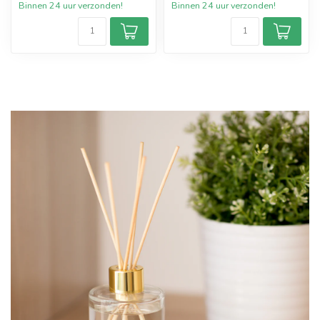
Binnen 24 uur verzonden!
Binnen 24 uur verzonden!