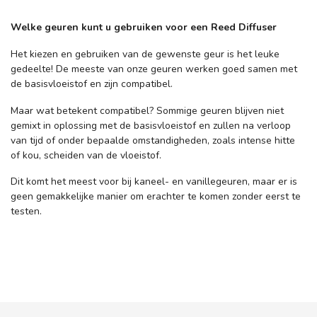
Welke geuren kunt u gebruiken voor een Reed Diffuser
Het kiezen en gebruiken van de gewenste geur is het leuke
gedeelte! De meeste van onze geuren werken goed samen met
de basisvloeistof en zijn compatibel.
Maar wat betekent compatibel? Sommige geuren blijven niet
gemixt in oplossing met de basisvloeistof en zullen na verloop
van tijd of onder bepaalde omstandigheden, zoals intense hitte
of kou, scheiden van de vloeistof.
Dit komt het meest voor bij kaneel- en vanillegeuren, maar er is
geen gemakkelijke manier om erachter te komen zonder eerst te
testen.