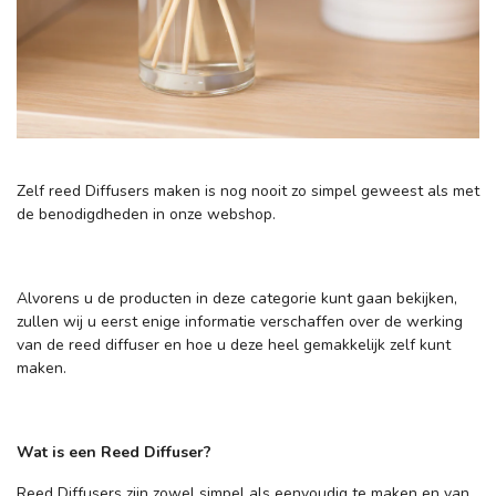
Zelf reed Diffusers maken is nog nooit zo simpel geweest als met
de benodigdheden in onze webshop.
Alvorens u de producten in deze categorie kunt gaan bekijken,
zullen wij u eerst enige informatie verschaffen over de werking
van de reed diffuser en hoe u deze heel gemakkelijk zelf kunt
maken.
Wat is een Reed Diffuser?
Reed Diffusers zijn zowel simpel als eenvoudig te maken en van