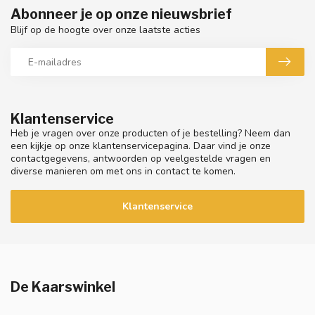
Abonneer je op onze nieuwsbrief
Blijf op de hoogte over onze laatste acties
Klantenservice
Heb je vragen over onze producten of je bestelling? Neem dan
een kijkje op onze klantenservicepagina. Daar vind je onze
contactgegevens, antwoorden op veelgestelde vragen en
diverse manieren om met ons in contact te komen.
Klantenservice
De Kaarswinkel