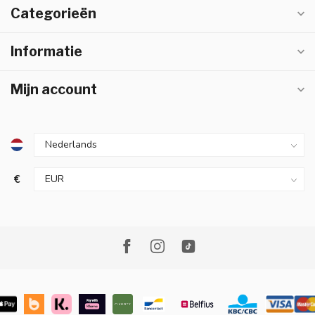
Categorieën
Informatie
Mijn account
€