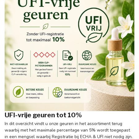
UFI-vrije geuren tot 10%
In dit overzicht vindt u onze geuren in het assortiment terug
waarbij met het maximale percentage van 5% wordt toegepast
in een mengsel waarbij Registratie bij ECHA & UFI niet nodig zijn.