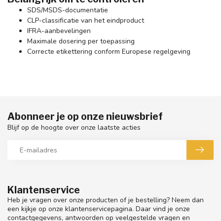
SDS/MSDS-documentatie
CLP-classificatie van het eindproduct
IFRA-aanbevelingen
Maximale dosering per toepassing
Correcte etikettering conform Europese regelgeving
Abonneer je op onze nieuwsbrief
Blijf op de hoogte over onze laatste acties
Klantenservice
Heb je vragen over onze producten of je bestelling? Neem dan
een kijkje op onze klantenservicepagina. Daar vind je onze
contactgegevens, antwoorden op veelgestelde vragen en