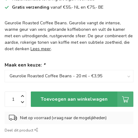
Gratis verzending
vanaf €55,- NL en €75,- BE
Geurolie Roasted Coffee Beans. Geurolie vangt de intense,
warme geur van vers gebrande koffiebonen en vult de kamer
met een uitnodigende, rustgevende sfeer. De geur combineert de
aardse, rokerige tonen van koffie met een subtiele zoetheid, die
doet denken
Lees meer
.
Maak een keuze:
*
Toevoegen aan winkelwagen
Niet op voorraad (vraag naar de mogelijkheden)
Deel dit product