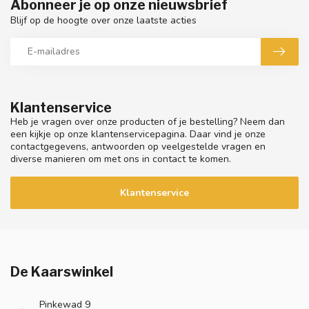
Abonneer je op onze nieuwsbrief
Blijf op de hoogte over onze laatste acties
Klantenservice
Heb je vragen over onze producten of je bestelling? Neem dan
een kijkje op onze klantenservicepagina. Daar vind je onze
contactgegevens, antwoorden op veelgestelde vragen en
diverse manieren om met ons in contact te komen.
Klantenservice
De Kaarswinkel
Pinkewad 9