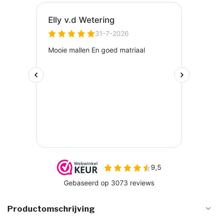
Productomschrijving