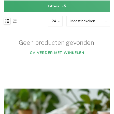
Filters
Geen producten gevonden!
GA VERDER MET WINKELEN