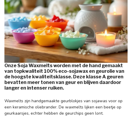
Onze Soja Waxmelts worden met de hand gemaakt
van topkwaliteit 100% eco-sojawax en geurolie van
de hoogste kwaliteitsklasse. Deze klasse A geuren
bevatten meer tonen van geur en blijven daardoor
langer en intenser ruiken.
Waxmelts zijn handgemaakte geurblokjes van sojawas voor op
een keramische oliebrander. De waxmelts lijken een beetje op
geurkaarsjes, echter hebben de geurchips geen lont.