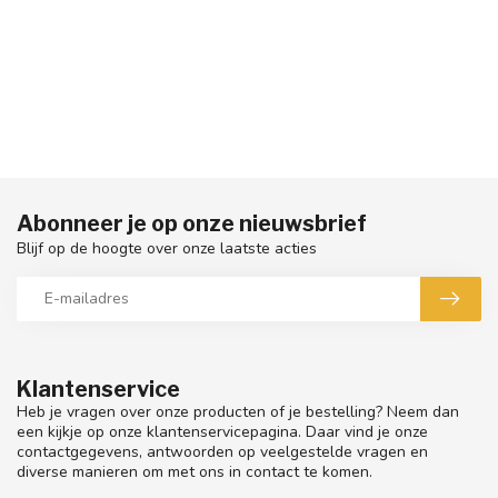
Abonneer je op onze nieuwsbrief
Blijf op de hoogte over onze laatste acties
Klantenservice
Heb je vragen over onze producten of je bestelling? Neem dan
een kijkje op onze klantenservicepagina. Daar vind je onze
contactgegevens, antwoorden op veelgestelde vragen en
diverse manieren om met ons in contact te komen.