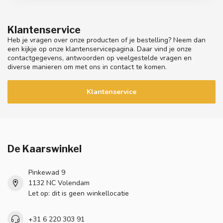
Klantenservice
Heb je vragen over onze producten of je bestelling? Neem dan
een kijkje op onze klantenservicepagina. Daar vind je onze
contactgegevens, antwoorden op veelgestelde vragen en
diverse manieren om met ons in contact te komen.
Klantenservice
De Kaarswinkel
Pinkewad 9
1132 NC Volendam
Let op: dit is geen winkellocatie
+31 6 220 303 91