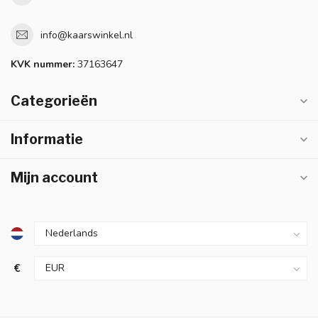
info@kaarswinkel.nl
KVK nummer:
37163647
Categorieën
Informatie
Mijn account
€