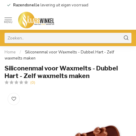
Razendsnelle
levering uit eigen voorraad
MENU
Home
/
Siliconenmal voor Waxmelts - Dubbel Hart - Zelf
waxmelts maken
Siliconenmal voor Waxmelts - Dubbel
Hart - Zelf waxmelts maken
(0)