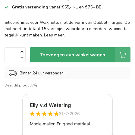
Gratis verzending
vanaf €55,- NL en €75,- BE
Siliconenmal voor Waxmelts met de vorm van Dubbel Hartjes. De
mal heeft in totaal 15 vormpjes waardoor u meerdere waxmelts
tegelijk kunt maken.
Lees meer
.
Toevoegen aan winkelwagen
Binnen 24 uur verzonden!
Deel dit product