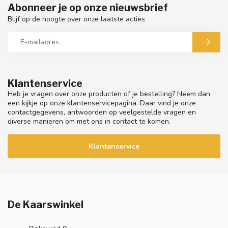
Abonneer je op onze nieuwsbrief
Blijf op de hoogte over onze laatste acties
Klantenservice
Heb je vragen over onze producten of je bestelling? Neem dan
een kijkje op onze klantenservicepagina. Daar vind je onze
contactgegevens, antwoorden op veelgestelde vragen en
diverse manieren om met ons in contact te komen.
Klantenservice
De Kaarswinkel