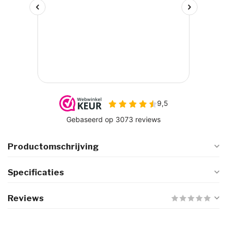
Productomschrijving
Specificaties
Reviews