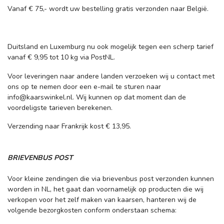
Vanaf € 75,- wordt uw bestelling gratis verzonden naar België.
Duitsland en Luxemburg nu ook mogelijk tegen een scherp tarief
vanaf € 9,95 tot 10 kg via PostNL.
Voor leveringen naar andere landen verzoeken wij u contact met
ons op te nemen door een e-mail te sturen naar
info@kaarswinkel.nl
. Wij kunnen op dat moment dan de
voordeligste tarieven berekenen.
Verzending naar Frankrijk kost € 13,95.
BRIEVENBUS POST
Voor kleine zendingen die via brievenbus post verzonden kunnen
worden in NL, het gaat dan voornamelijk op producten die wij
verkopen voor het zelf maken van kaarsen, hanteren wij de
volgende bezorgkosten conform onderstaan schema: