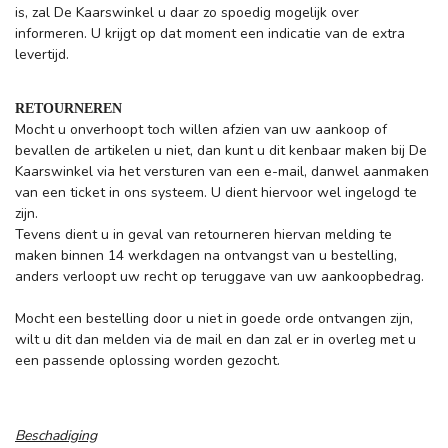
is, zal De Kaarswinkel u daar zo spoedig mogelijk over
informeren. U krijgt op dat moment een indicatie van de extra
levertijd.
RETOURNEREN
Mocht u onverhoopt toch willen afzien van uw aankoop of
bevallen de artikelen u niet, dan kunt u dit kenbaar maken bij De
Kaarswinkel via het versturen van een e-mail, danwel aanmaken
van een ticket in ons systeem. U dient hiervoor wel ingelogd te
zijn.
Tevens dient u in geval van retourneren hiervan melding te
maken binnen 14 werkdagen na ontvangst van u bestelling,
anders verloopt uw recht op teruggave van uw aankoopbedrag.
Mocht een bestelling door u niet in goede orde ontvangen zijn,
wilt u dit dan melden via de mail en dan zal er in overleg met u
een passende oplossing worden gezocht.
Beschadiging