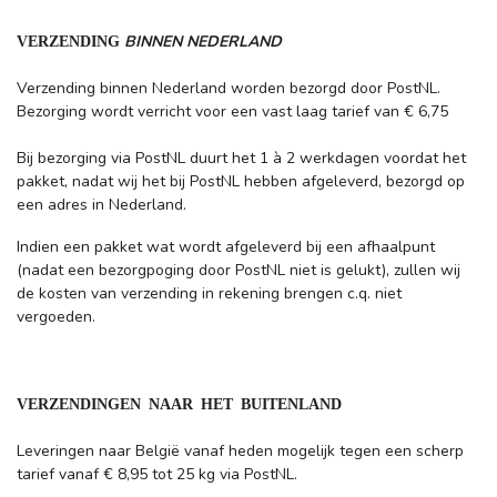
BINNEN NEDERLAND
VERZENDING
Verzending binnen Nederland worden bezorgd door PostNL.
Bezorging wordt verricht voor een vast laag tarief van € 6,75
Bij bezorging via PostNL duurt het 1 à 2 werkdagen voordat het
pakket, nadat wij het bij PostNL hebben afgeleverd, bezorgd op
een adres in Nederland.
Indien een pakket wat wordt afgeleverd bij een afhaalpunt
(nadat een bezorgpoging door PostNL niet is gelukt), zullen wij
de kosten van verzending in rekening brengen c.q. niet
vergoeden.
VERZENDINGEN NAAR HET BUITENLAND
Leveringen naar België vanaf heden mogelijk tegen een scherp
tarief vanaf € 8,95 tot 25 kg via PostNL.