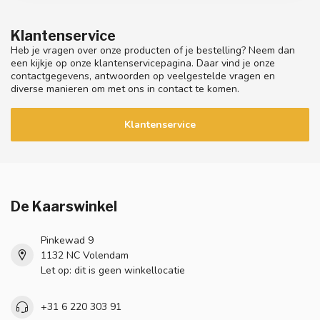
Klantenservice
Heb je vragen over onze producten of je bestelling? Neem dan
een kijkje op onze klantenservicepagina. Daar vind je onze
contactgegevens, antwoorden op veelgestelde vragen en
diverse manieren om met ons in contact te komen.
Klantenservice
De Kaarswinkel
Pinkewad 9
1132 NC Volendam
Let op: dit is geen winkellocatie
+31 6 220 303 91