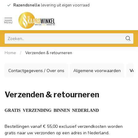
Razendsnelle
levering uit eigen voorraad
MENU
Home
/
Verzenden & retourneren
Contactgegevens / Over ons
Algemene voorwaarden
Ver
Verzenden & retourneren
GRATIS
VERZENDING BINNEN NEDERLAND
Bestellingen vanaf € 55,00 exclusief verzendkosten worden
gratis naar uw verzonden op een adres in Nederland.