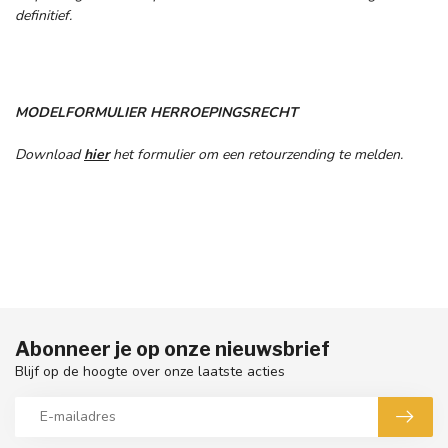
definitief.
MODELFORMULIER HERROEPINGSRECHT
Download
hier
het formulier om een retourzending te melden.
Abonneer je op onze nieuwsbrief
Blijf op de hoogte over onze laatste acties