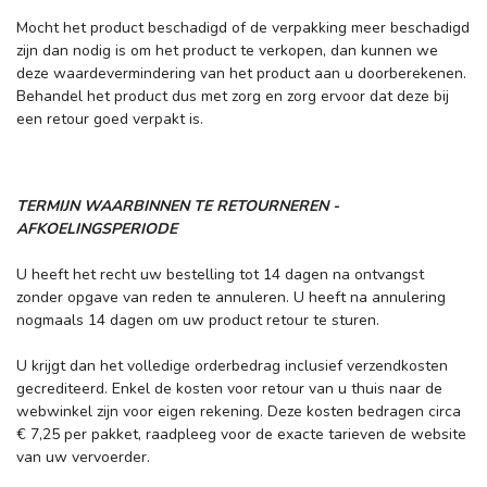
Mocht het product beschadigd of de verpakking meer beschadigd
zijn dan nodig is om het product te verkopen, dan kunnen we
deze waardevermindering van het product aan u doorberekenen.
Behandel het product dus met zorg en zorg ervoor dat deze bij
een retour goed verpakt is.
TERMIJN WAARBINNEN TE RETOURNEREN -
AFKOELINGSPERIODE
U heeft het recht uw bestelling tot 14 dagen na ontvangst
zonder opgave van reden te annuleren. U heeft na annulering
nogmaals 14 dagen om uw product retour te sturen.
U krijgt dan het volledige orderbedrag inclusief verzendkosten
gecrediteerd. Enkel de kosten voor retour van u thuis naar de
webwinkel zijn voor eigen rekening. Deze kosten bedragen circa
€ 7,25 per pakket, raadpleeg voor de exacte tarieven de website
van uw vervoerder.