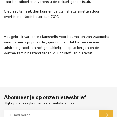
Laat het afkoelen alvorens u de deksel goed afsluit.
Giet niet te heet, dan kunnen de clamshells smelten door
overhitting. Nooit heter dan 70
°C
!
Het gebruik van deze clamshells voor het maken van waxmelts
wordt steeds populairder, gewoon om dat het een mooie
uitstraling heeft en het gemakkelijk is op te bergen en de
waxmelts zijn bestand tegen vuil of stof van buitenaf.
Abonneer je op onze nieuwsbrief
Blijf op de hoogte over onze laatste acties