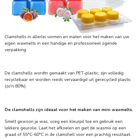
Clamshells in allerlei vormen en maten voor het maken van uw
eigen waxmelts in een handige en professioneel ogende
verpakking.
De clamshells wordtn gemaakt van PET-plastic, zijn volledig
recyclebaar en worden reeds vervaardigd uit gerecycled plastic
(zo'n 80%).
De clamshells zijn ideaal voor het maken van mini waxmelts.
Smelt gewoon je was, voeg een kleurpil toe en gebruik een
lekkere geurolie. Laat het afkoelen en giet de wasmix op een
graad of 55
°C
-60
°C
in de clamshell voor een prachtig resultaat.