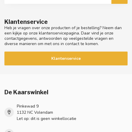
Klantenservice
Heb je vragen over onze producten of je bestelling? Neem dan
een kijkje op onze klantenservicepagina. Daar vind je onze
contactgegevens, antwoorden op veelgestelde vragen en
diverse manieren om met ons in contact te komen.
Klantenservice
De Kaarswinkel
Pinkewad 9
1132 NC Volendam
Let op: dit is geen winkellocatie