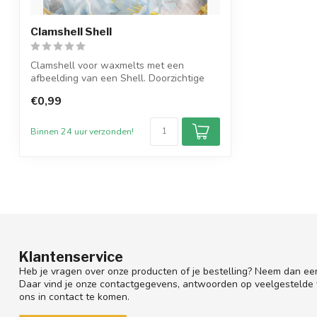
Clamshell Shell
Clamshell voor waxmelts met een
afbeelding van een Shell. Doorzichtige
plastic v...
€0,99
Binnen 24 uur verzonden!
Klantenservice
Heb je vragen over onze producten of je bestelling? Neem dan een
Daar vind je onze contactgegevens, antwoorden op veelgestelde
ons in contact te komen.