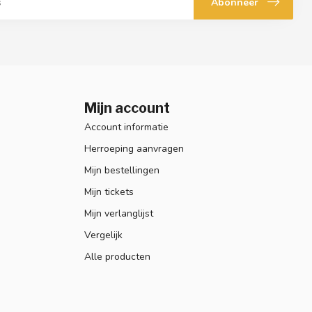
Abonneer
Mijn account
Account informatie
Herroeping aanvragen
Mijn bestellingen
Mijn tickets
Mijn verlanglijst
Vergelijk
Alle producten