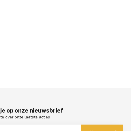
je op onze nieuwsbrief
gte over onze laatste acties