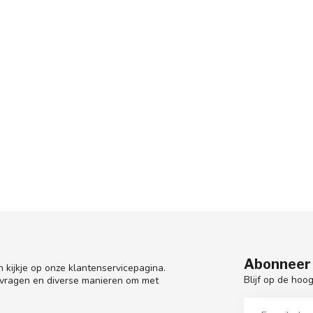
Abonneer 
 kijkje op onze klantenservicepagina.
Blijf op de hoo
 vragen en diverse manieren om met