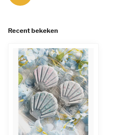
Recent bekeken