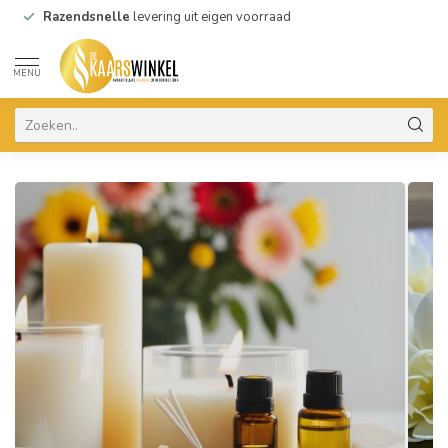
Razendsnelle
levering uit eigen voorraad
MENU