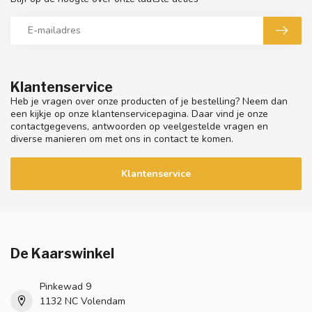
Klantenservice
Heb je vragen over onze producten of je bestelling? Neem dan
een kijkje op onze klantenservicepagina. Daar vind je onze
contactgegevens, antwoorden op veelgestelde vragen en
diverse manieren om met ons in contact te komen.
Klantenservice
De Kaarswinkel
Pinkewad 9
1132 NC Volendam