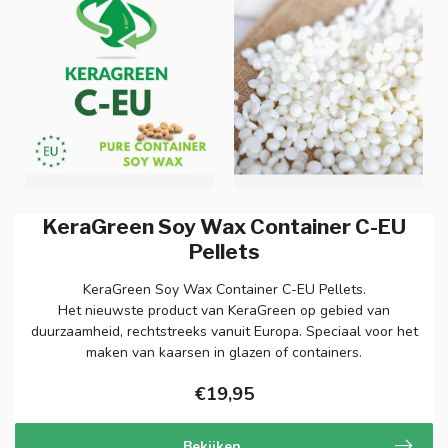
KeraGreen Soy Wax Container C-EU
Pellets
KeraGreen Soy Wax Container C-EU Pellets.
Het nieuwste product van KeraGreen op gebied van
duurzaamheid, rechtstreeks vanuit Europa. Speciaal voor het
maken van kaarsen in glazen of containers.
€19,95
Bekijken