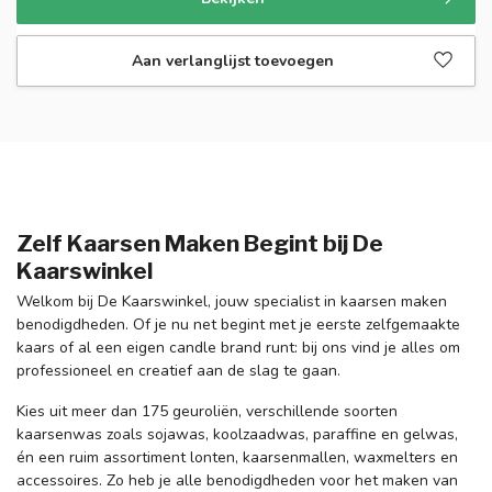
Aan verlanglijst toevoegen
Zelf Kaarsen Maken Begint bij De
Kaarswinkel
Welkom bij De Kaarswinkel, jouw specialist in kaarsen maken
benodigdheden. Of je nu net begint met je eerste zelfgemaakte
kaars of al een eigen candle brand runt: bij ons vind je alles om
professioneel en creatief aan de slag te gaan.
Kies uit meer dan 175 geuroliën, verschillende soorten
kaarsenwas zoals sojawas, koolzaadwas, paraffine en gelwas,
én een ruim assortiment lonten, kaarsenmallen, waxmelters en
accessoires. Zo heb je alle benodigdheden voor het maken van