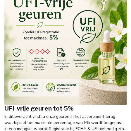
UFI-vrije geuren tot 5%
In dit overzicht vindt u onze geuren in het assortiment terug
waarbij met het maximale percentage van 5% wordt toegepast
in een mengsel waarbij Registratie bij ECHA & UFI niet nodig zijn.