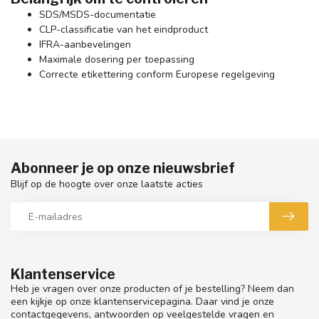
SDS/MSDS-documentatie
CLP-classificatie van het eindproduct
IFRA-aanbevelingen
Maximale dosering per toepassing
Correcte etikettering conform Europese regelgeving
Abonneer je op onze nieuwsbrief
Blijf op de hoogte over onze laatste acties
Klantenservice
Heb je vragen over onze producten of je bestelling? Neem dan
een kijkje op onze klantenservicepagina. Daar vind je onze
contactgegevens, antwoorden op veelgestelde vragen en