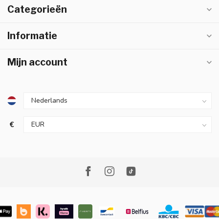
Categorieën
Informatie
Mijn account
€