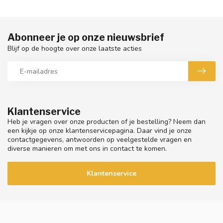
Abonneer je op onze nieuwsbrief
Blijf op de hoogte over onze laatste acties
Klantenservice
Heb je vragen over onze producten of je bestelling? Neem dan
een kijkje op onze klantenservicepagina. Daar vind je onze
contactgegevens, antwoorden op veelgestelde vragen en
diverse manieren om met ons in contact te komen.
Klantenservice