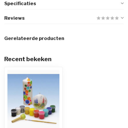
Specificaties
Reviews
Gerelateerde producten
Recent bekeken