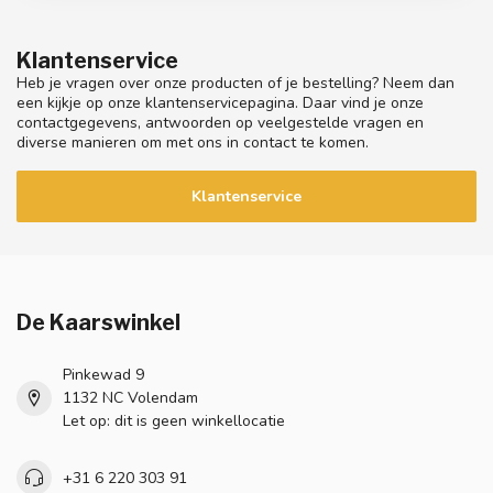
Klantenservice
Heb je vragen over onze producten of je bestelling? Neem dan
een kijkje op onze klantenservicepagina. Daar vind je onze
contactgegevens, antwoorden op veelgestelde vragen en
diverse manieren om met ons in contact te komen.
Klantenservice
De Kaarswinkel
Pinkewad 9
1132 NC Volendam
Let op: dit is geen winkellocatie
+31 6 220 303 91