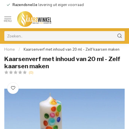
Razendsnelle
levering uit eigen voorraad
MENU
Home
/
Kaarsenverf met inhoud van 20 ml - Zelf kaarsen maken
Kaarsenverf met inhoud van 20 ml - Zelf
kaarsen maken
(0)