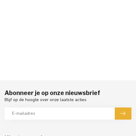
Abonneer je op onze nieuwsbrief
Blijf op de hoogte over onze laatste acties