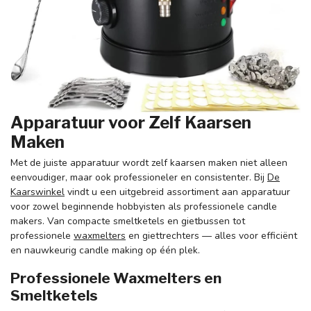
Apparatuur voor Zelf Kaarsen
Maken
Met de juiste apparatuur wordt zelf kaarsen maken niet alleen
eenvoudiger, maar ook professioneler en consistenter. Bij
De
Kaarswinkel
vindt u een uitgebreid assortiment aan apparatuur
voor zowel beginnende hobbyisten als professionele candle
makers. Van compacte smeltketels en gietbussen tot
professionele
waxmelters
en giettrechters — alles voor efficiënt
en nauwkeurig candle making op één plek.
Professionele Waxmelters en
Smeltketels