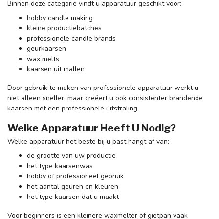
Binnen deze categorie vindt u apparatuur geschikt voor:
hobby candle making
kleine productiebatches
professionele candle brands
geurkaarsen
wax melts
kaarsen uit mallen
Door gebruik te maken van professionele apparatuur werkt u
niet alleen sneller, maar creëert u ook consistenter brandende
kaarsen met een professionele uitstraling.
Welke Apparatuur Heeft U Nodig?
Welke apparatuur het beste bij u past hangt af van:
de grootte van uw productie
het type kaarsenwas
hobby of professioneel gebruik
het aantal geuren en kleuren
het type kaarsen dat u maakt
Voor beginners is een kleinere waxmelter of gietpan vaak