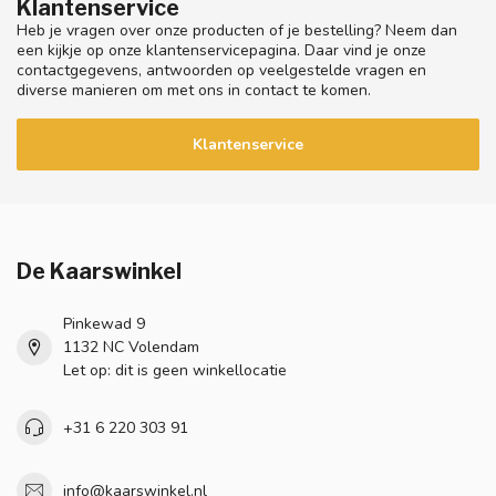
Klantenservice
Heb je vragen over onze producten of je bestelling? Neem dan
een kijkje op onze klantenservicepagina. Daar vind je onze
contactgegevens, antwoorden op veelgestelde vragen en
diverse manieren om met ons in contact te komen.
Klantenservice
De Kaarswinkel
Pinkewad 9
1132 NC Volendam
Let op: dit is geen winkellocatie
+31 6 220 303 91
info@kaarswinkel.nl