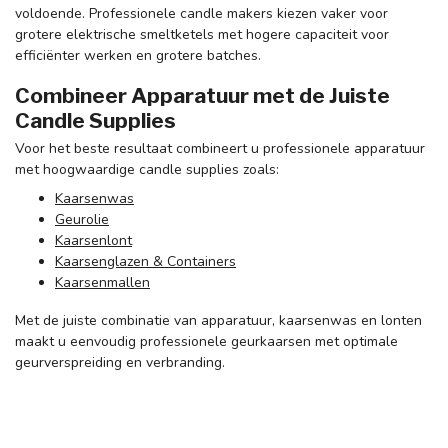
voldoende. Professionele candle makers kiezen vaker voor
grotere elektrische smeltketels met hogere capaciteit voor
efficiënter werken en grotere batches.
Combineer Apparatuur met de Juiste
Candle Supplies
Voor het beste resultaat combineert u professionele apparatuur
met hoogwaardige candle supplies zoals:
Kaarsenwas
Geurolie
Kaarsenlont
Kaarsenglazen & Containers
Kaarsenmallen
Met de juiste combinatie van apparatuur, kaarsenwas en lonten
maakt u eenvoudig professionele geurkaarsen met optimale
geurverspreiding en verbranding.