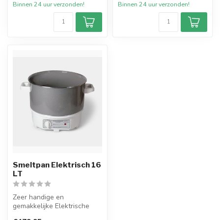
Binnen 24 uur verzonden!
Binnen 24 uur verzonden!
Smeltpan Elektrisch 16
LT
Zeer handige en
gemakkelijke Elektrische
Smeltpan met een inhoud