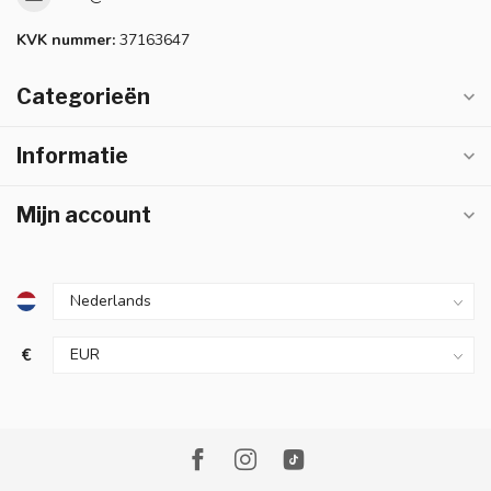
KVK nummer:
37163647
Categorieën
Informatie
Mijn account
€