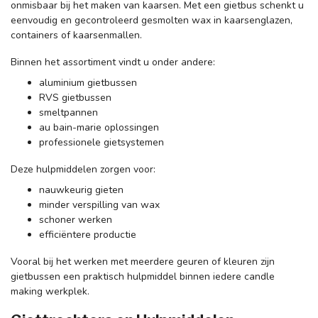
onmisbaar bij het maken van kaarsen. Met een gietbus schenkt u
eenvoudig en gecontroleerd gesmolten wax in kaarsenglazen,
containers of kaarsenmallen.
Binnen het assortiment vindt u onder andere:
aluminium gietbussen
RVS gietbussen
smeltpannen
au bain-marie oplossingen
professionele gietsystemen
Deze hulpmiddelen zorgen voor:
nauwkeurig gieten
minder verspilling van wax
schoner werken
efficiëntere productie
Vooral bij het werken met meerdere geuren of kleuren zijn
gietbussen een praktisch hulpmiddel binnen iedere candle
making werkplek.