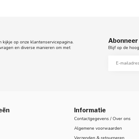
Abonneer 
 kijkje op onze klantenservicepagina.
Blijf op de hoo
 vragen en diverse manieren om met
eën
Informatie
Contactgegevens / Over ons
Algemene voorwaarden
Verzenden & retourneren