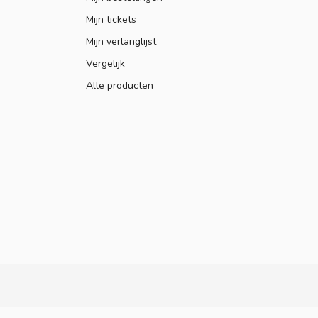
Mijn tickets
Mijn verlanglijst
Vergelijk
Alle producten