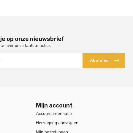
je op onze nieuwsbrief
gte over onze laatste acties
Abonneer
Mijn account
Account informatie
Herroeping aanvragen
Mijn bestellingen