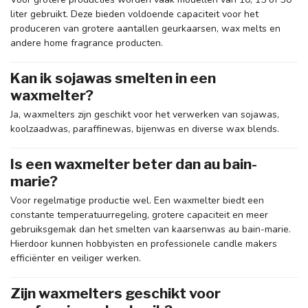
liter gebruikt. Deze bieden voldoende capaciteit voor het
produceren van grotere aantallen geurkaarsen, wax melts en
andere home fragrance producten.
Kan ik sojawas smelten in een
waxmelter?
Ja, waxmelters zijn geschikt voor het verwerken van sojawas,
koolzaadwas, paraffinewas, bijenwas en diverse wax blends.
Is een waxmelter beter dan au bain-
marie?
Voor regelmatige productie wel. Een waxmelter biedt een
constante temperatuurregeling, grotere capaciteit en meer
gebruiksgemak dan het smelten van kaarsenwas au bain-marie.
Hierdoor kunnen hobbyisten en professionele candle makers
efficiënter en veiliger werken.
Zijn waxmelters geschikt voor