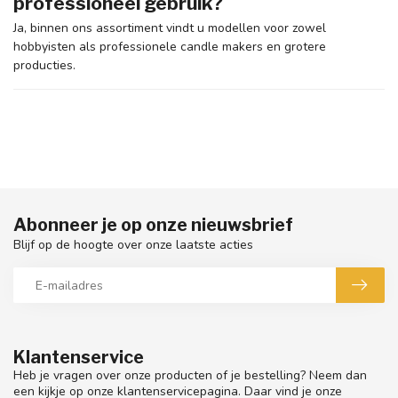
professioneel gebruik?
Ja, binnen ons assortiment vindt u modellen voor zowel
hobbyisten als professionele candle makers en grotere
producties.
Abonneer je op onze nieuwsbrief
Blijf op de hoogte over onze laatste acties
Klantenservice
Heb je vragen over onze producten of je bestelling? Neem dan
een kijkje op onze klantenservicepagina. Daar vind je onze