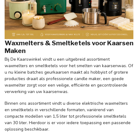
Waxmelters & Smeltketels voor Kaarsen
Maken
Bij De Kaarswinkel vindt u een uitgebreid assortiment
waxmelters en smeltketels voor het smelten van kaarsenwas. Of
u nu kleine batches geurkaarsen maakt als hobbyist of grotere
producties draait als professionele candle maker, een goede
waxmelter zorgt voor een veilige, efficiënte en gecontroleerde
verwerking van uw kaarsenwas.
Binnen ons assortiment vindt u diverse elektrische waxmelters
en smeltketels in verschillende formaten, variërend van
compacte modellen van 1,5 liter tot professionele smeltketels
van 30 liter. Hierdoor is er voor iedere toepassing een passende
oplossing beschikbaar.