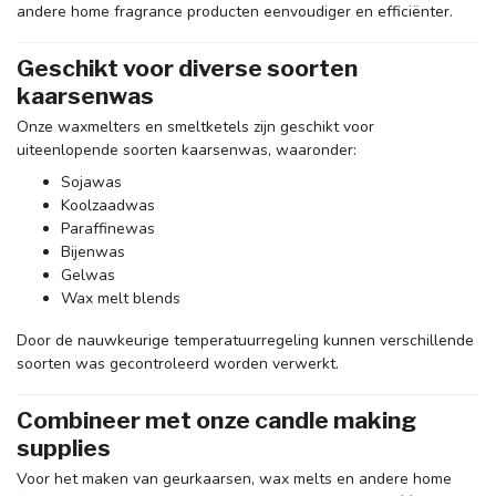
andere home fragrance producten eenvoudiger en efficiënter.
Geschikt voor diverse soorten
kaarsenwas
Onze waxmelters en smeltketels zijn geschikt voor
uiteenlopende soorten kaarsenwas, waaronder:
Sojawas
Koolzaadwas
Paraffinewas
Bijenwas
Gelwas
Wax melt blends
Door de nauwkeurige temperatuurregeling kunnen verschillende
soorten was gecontroleerd worden verwerkt.
Combineer met onze candle making
supplies
Voor het maken van geurkaarsen, wax melts en andere home