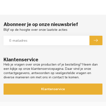
Abonneer je op onze nieuwsbrief
Blijf op de hoogte over onze laatste acties
Klantenservice
Heb je vragen over onze producten of je bestelling? Neem dan
een kijkje op onze klantenservicepagina. Daar vind je onze
contactgegevens, antwoorden op veelgestelde vragen en
diverse manieren om met ons in contact te komen.
Klantenservice