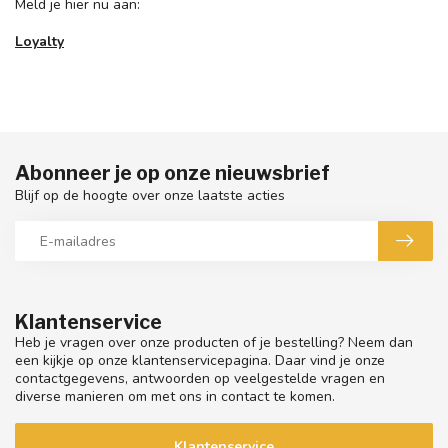
Meld je hier nu aan:
Loyalty
Abonneer je op onze nieuwsbrief
Blijf op de hoogte over onze laatste acties
Klantenservice
Heb je vragen over onze producten of je bestelling? Neem dan
een kijkje op onze klantenservicepagina. Daar vind je onze
contactgegevens, antwoorden op veelgestelde vragen en
diverse manieren om met ons in contact te komen.
Klantenservice