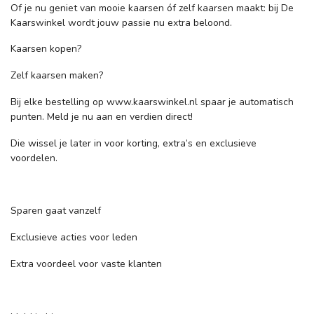
Of je nu geniet van mooie kaarsen óf zelf kaarsen maakt: bij De
Kaarswinkel wordt jouw passie nu extra beloond.
Kaarsen kopen?
Zelf kaarsen maken?
Bij elke bestelling op www.kaarswinkel.nl spaar je automatisch
punten. Meld je nu aan en verdien direct!
Die wissel je later in voor korting, extra’s en exclusieve
voordelen.
Sparen gaat vanzelf
Exclusieve acties voor leden
Extra voordeel voor vaste klanten