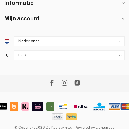
Informatie
Mijn account
€
© Copyright 2026 De Kaarswinkel
- Powered by
Lightspeed