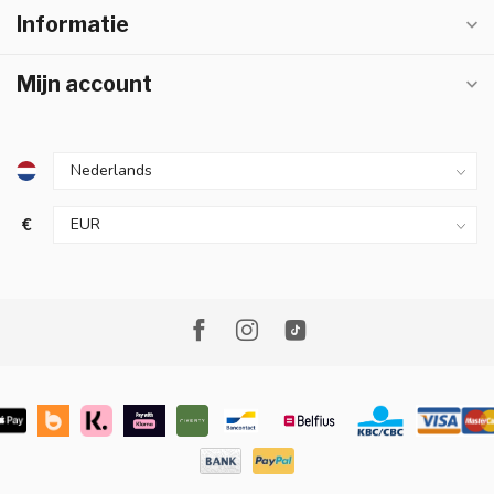
Informatie
Mijn account
€