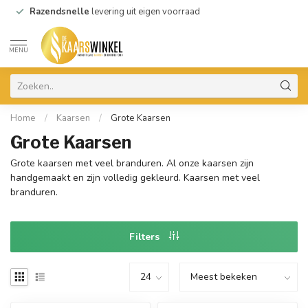
Razendsnelle
levering uit eigen voorraad
MENU
Home
/
Kaarsen
/
Grote Kaarsen
Grote Kaarsen
Grote kaarsen met veel branduren. Al onze kaarsen zijn
handgemaakt en zijn volledig gekleurd. Kaarsen met veel
branduren.
Filters