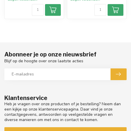
Abonneer je op onze nieuwsbrief
Blijf op de hoogte over onze laatste acties
Klantenservice
Heb je vragen over onze producten of je bestelling? Neem dan
een kijkje op onze klantenservicepagina. Daar vind je onze
contactgegevens, antwoorden op veelgestelde vragen en
diverse manieren om met ons in contact te komen.