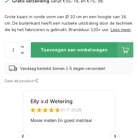
Gratis verzending
vanaf €55,- NL en €75,- BE
Grote kaars in ronde vorm van Ø 10 cm en een hoogte van 16
cm. De buitenkant heeft een rustieke uitstraling door de techniek
die bij het fabriceren is gebruikt. Brandduur 120+ uur.
Lees meer
.
Toevoegen aan winkelwagen
Vandaag besteld, binnen 1-5 dagen verzonden!
Deel dit product