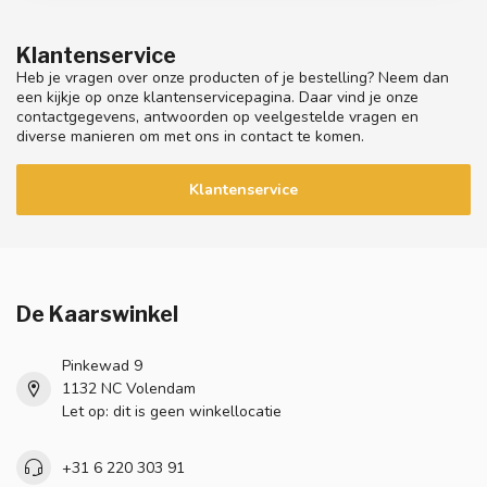
Klantenservice
Heb je vragen over onze producten of je bestelling? Neem dan
een kijkje op onze klantenservicepagina. Daar vind je onze
contactgegevens, antwoorden op veelgestelde vragen en
diverse manieren om met ons in contact te komen.
Klantenservice
De Kaarswinkel
Pinkewad 9
1132 NC Volendam
Let op: dit is geen winkellocatie
+31 6 220 303 91