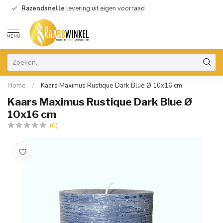
Razendsnelle
levering uit eigen voorraad
MENU
Home
/
Kaars Maximus Rustique Dark Blue Ø 10x16 cm
Kaars Maximus Rustique Dark Blue Ø
10x16 cm
(0)