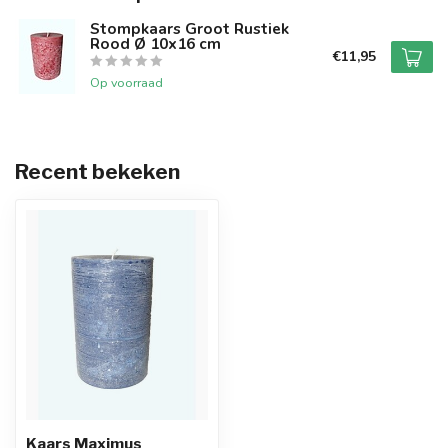
Stompkaars Groot Rustiek
Rood Ø 10x16 cm
€11,95
Op voorraad
Recent bekeken
Kaars Maximus