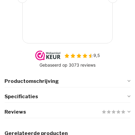
Productomschrijving
Specificaties
Reviews
Gerelateerde producten