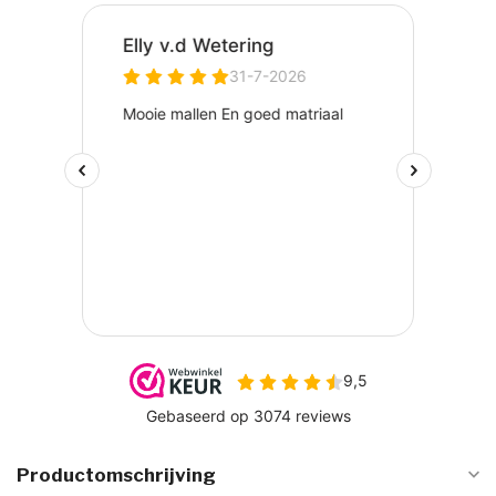
Productomschrijving