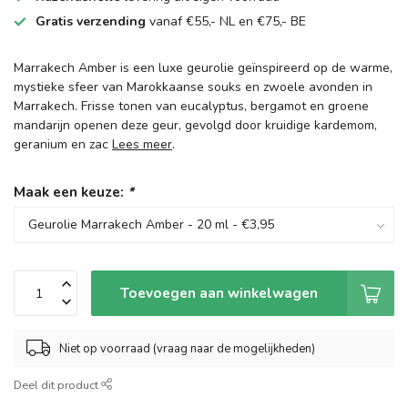
Gratis verzending
vanaf €55,- NL en €75,- BE
Marrakech Amber is een luxe geurolie geïnspireerd op de warme,
mystieke sfeer van Marokkaanse souks en zwoele avonden in
Marrakech. Frisse tonen van eucalyptus, bergamot en groene
mandarijn openen deze geur, gevolgd door kruidige kardemom,
geranium en zac
Lees meer
.
Maak een keuze:
*
Toevoegen aan winkelwagen
Niet op voorraad (vraag naar de mogelijkheden)
Deel dit product