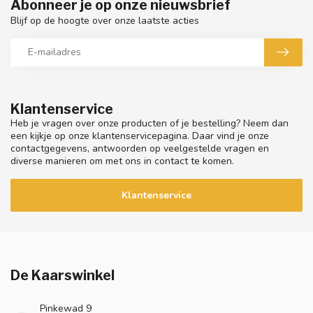
Abonneer je op onze nieuwsbrief
Blijf op de hoogte over onze laatste acties
Klantenservice
Heb je vragen over onze producten of je bestelling? Neem dan
een kijkje op onze klantenservicepagina. Daar vind je onze
contactgegevens, antwoorden op veelgestelde vragen en
diverse manieren om met ons in contact te komen.
Klantenservice
De Kaarswinkel
Pinkewad 9