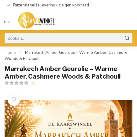
Razendsnelle
levering uit eigen voorraad
MENU
Home
/
Marrakech Amber Geurolie – Warme Amber, Cashmere
Woods & Patchouli
Marrakech Amber Geurolie – Warme
Amber, Cashmere Woods & Patchouli
(0)