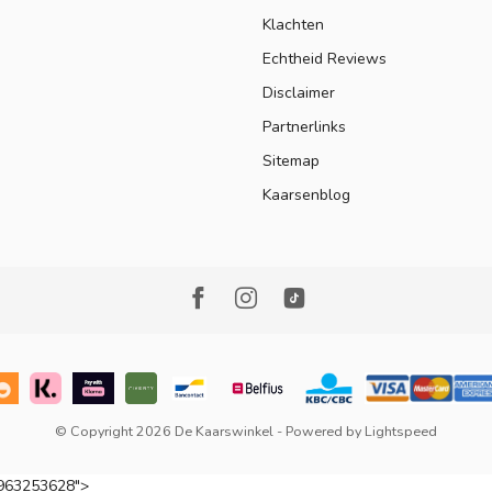
Klachten
Echtheid Reviews
Disclaimer
Partnerlinks
Sitemap
Kaarsenblog
© Copyright 2026 De Kaarswinkel
- Powered by
Lightspeed
-963253628">