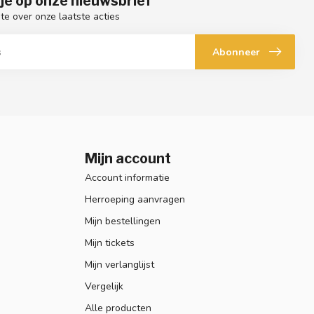
je op onze nieuwsbrief
gte over onze laatste acties
Abonneer
Mijn account
Account informatie
Herroeping aanvragen
Mijn bestellingen
Mijn tickets
Mijn verlanglijst
Vergelijk
Alle producten