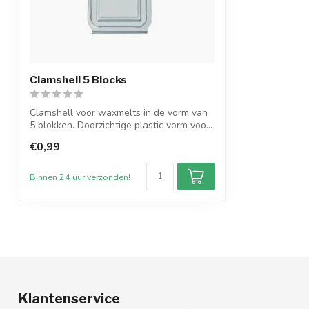
Clamshell 5 Blocks
Clamshell voor waxmelts in de vorm van
5 blokken. Doorzichtige plastic vorm voo...
€0,99
Binnen 24 uur verzonden!
Klantenservice