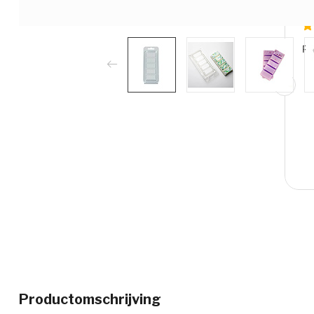
Productomschrijving