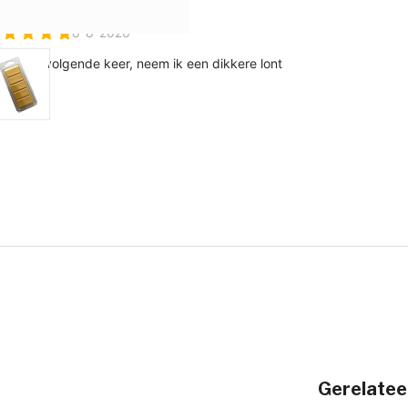
Gerelatee