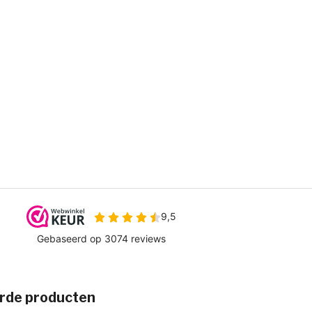
rde producten