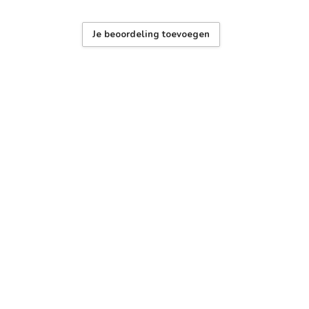
Je beoordeling toevoegen