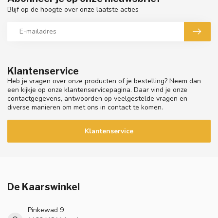
Blijf op de hoogte over onze laatste acties
Klantenservice
Heb je vragen over onze producten of je bestelling? Neem dan
een kijkje op onze klantenservicepagina. Daar vind je onze
contactgegevens, antwoorden op veelgestelde vragen en
diverse manieren om met ons in contact te komen.
Klantenservice
De Kaarswinkel
Pinkewad 9