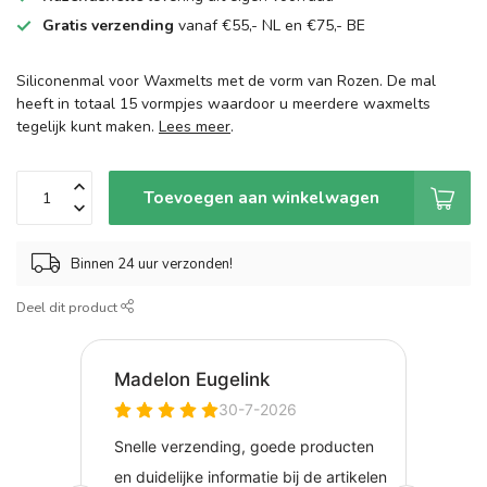
Gratis verzending
vanaf €55,- NL en €75,- BE
Siliconenmal voor Waxmelts met de vorm van Rozen. De mal
heeft in totaal 15 vormpjes waardoor u meerdere waxmelts
tegelijk kunt maken.
Lees meer
.
Toevoegen aan winkelwagen
Binnen 24 uur verzonden!
Deel dit product