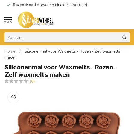
Razendsnelle
levering uit eigen voorraad
MENU
Home
/
Siliconenmal voor Waxmelts - Rozen - Zelf waxmelts
maken
Siliconenmal voor Waxmelts - Rozen -
Zelf waxmelts maken
(0)