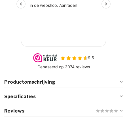
Productomschrijving
Specificaties
Reviews