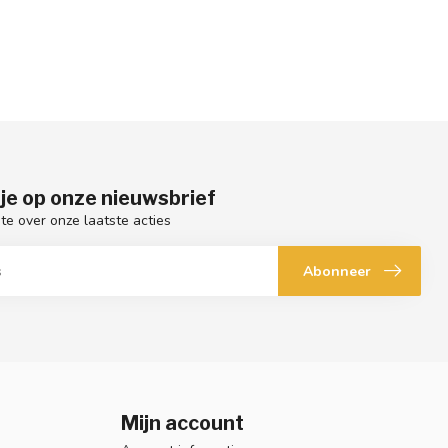
je op onze nieuwsbrief
gte over onze laatste acties
Abonneer
Mijn account