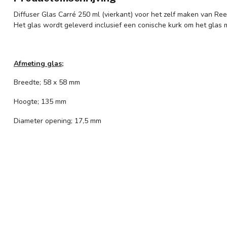
Diffuser Glas Carré 250 ml (vierkant) voor het zelf maken van Ree
Het glas wordt geleverd inclusief een conische kurk om het glas m
Afmeting glas;
Breedte; 58 x 58 mm
Hoogte; 135 mm
Diameter opening; 17,5 mm