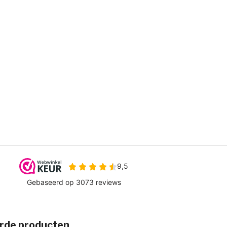
rde producten