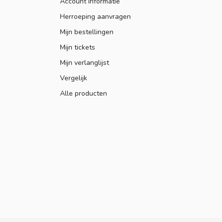
Account informatie
Herroeping aanvragen
Mijn bestellingen
Mijn tickets
Mijn verlanglijst
Vergelijk
Alle producten