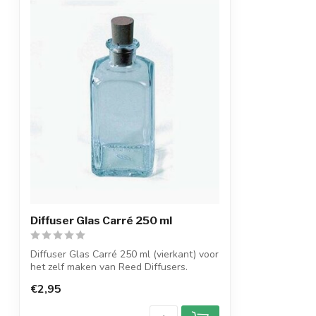
Diffuser Glas Carré 250 ml
Diffuser Glas Carré 250 ml (vierkant) voor
het zelf maken van Reed Diffusers.
...
€2,95