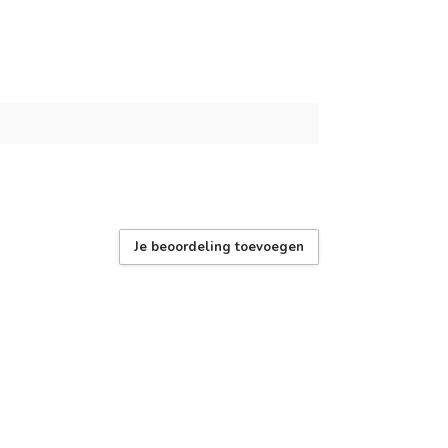
Je beoordeling toevoegen