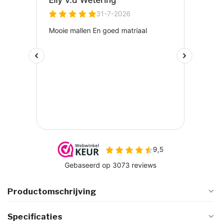
Productomschrijving
Specificaties