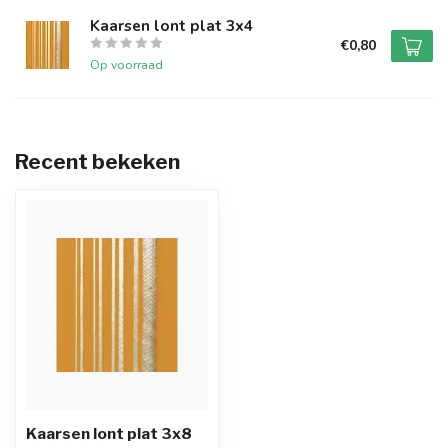
Kaarsen lont plat 3x4
€0,80
Op voorraad
Recent bekeken
Kaarsen lont plat 3x8