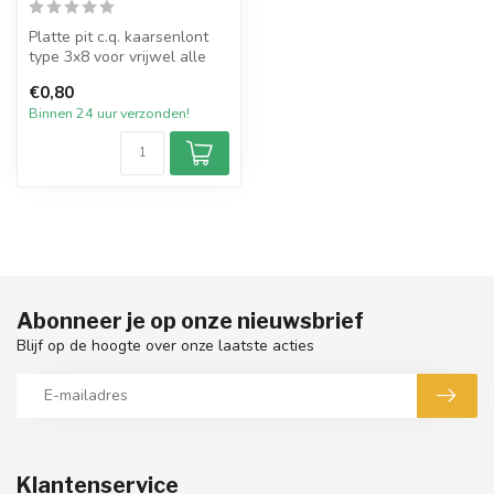
Platte pit c.q. kaarsenlont
type 3x8 voor vrijwel alle
types dompel- en gietkaar...
€0,80
Binnen 24 uur verzonden!
Abonneer je op onze nieuwsbrief
Blijf op de hoogte over onze laatste acties
Klantenservice