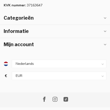
KVK nummer:
37163647
Categorieën
Informatie
Mijn account
€