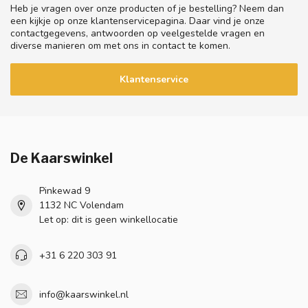
Heb je vragen over onze producten of je bestelling? Neem dan
een kijkje op onze klantenservicepagina. Daar vind je onze
contactgegevens, antwoorden op veelgestelde vragen en
diverse manieren om met ons in contact te komen.
Klantenservice
De Kaarswinkel
Pinkewad 9
1132 NC Volendam
Let op: dit is geen winkellocatie
+31 6 220 303 91
info@kaarswinkel.nl