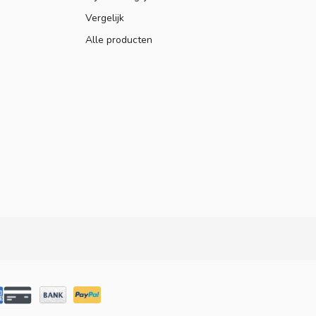
Vergelijk
Alle producten