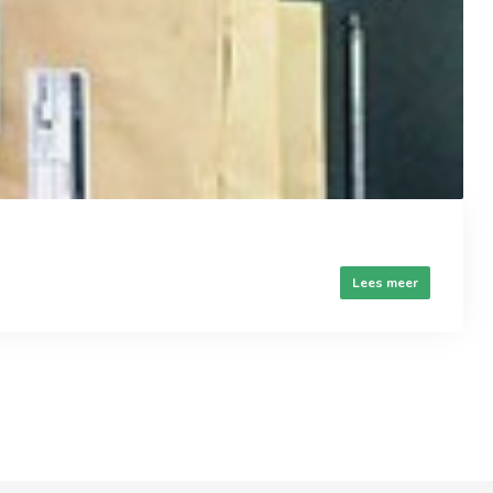
Lees meer