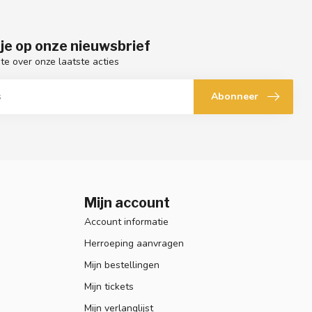
je op onze nieuwsbrief
gte over onze laatste acties
Abonneer
Mijn account
Account informatie
Herroeping aanvragen
Mijn bestellingen
Mijn tickets
Mijn verlanglijst