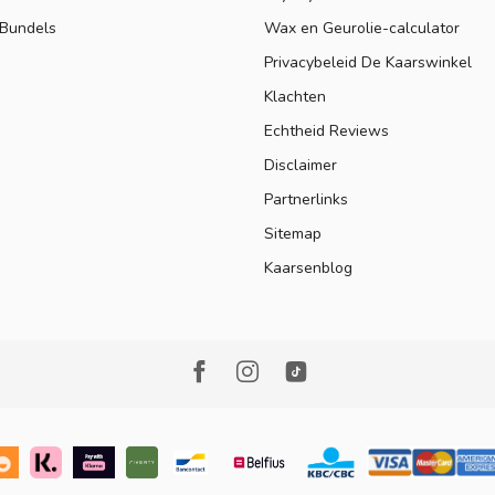
 Bundels
Wax en Geurolie-calculator
Privacybeleid De Kaarswinkel
Klachten
Echtheid Reviews
Disclaimer
Partnerlinks
Sitemap
Kaarsenblog