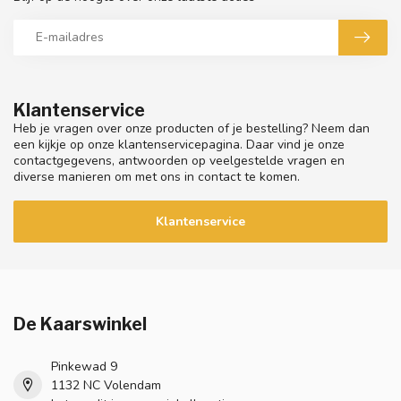
Klantenservice
Heb je vragen over onze producten of je bestelling? Neem dan
een kijkje op onze klantenservicepagina. Daar vind je onze
contactgegevens, antwoorden op veelgestelde vragen en
diverse manieren om met ons in contact te komen.
Klantenservice
De Kaarswinkel
Pinkewad 9
1132 NC Volendam