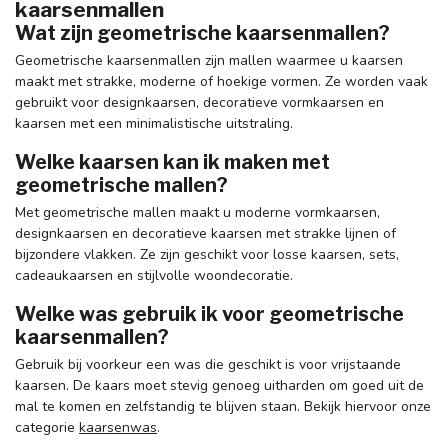
kaarsenmallen
Wat zijn geometrische kaarsenmallen?
Geometrische kaarsenmallen zijn mallen waarmee u kaarsen
maakt met strakke, moderne of hoekige vormen. Ze worden vaak
gebruikt voor designkaarsen, decoratieve vormkaarsen en
kaarsen met een minimalistische uitstraling.
Welke kaarsen kan ik maken met
geometrische mallen?
Met geometrische mallen maakt u moderne vormkaarsen,
designkaarsen en decoratieve kaarsen met strakke lijnen of
bijzondere vlakken. Ze zijn geschikt voor losse kaarsen, sets,
cadeaukaarsen en stijlvolle woondecoratie.
Welke was gebruik ik voor geometrische
kaarsenmallen?
Gebruik bij voorkeur een was die geschikt is voor vrijstaande
kaarsen. De kaars moet stevig genoeg uitharden om goed uit de
mal te komen en zelfstandig te blijven staan. Bekijk hiervoor onze
categorie
kaarsenwas
.