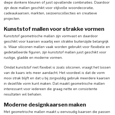
diepe donkere kleuren of juist opvallende combinaties. Daardoor
zijn deze mallen geschikt voor stijlvolle woondecoratie,
cadeaukaarsen, markten, seizoenscollecties en creatieve
projecten.
Kunststof mallen voor strakke vormen
Kunststof geometrische mallen zijn vormvast en daardoor
geschikt voor kaarsen waarbij een strakke buitenzijde belangrijk
is. Waar siliconen mallen vaak worden gebruikt voor flexibele en
gedetailleerde figuren, zijn kunststof mallen juist geschikt voor
rustige, gladde en moderne vormen.
Omdat kunststof niet flexibel is zoals siliconen, vraagt het lossen
van de kaars iets meer aandacht. Het voordeel is dat de vorm
mooi strak blijft en dat u bij zorgvuldig gebruik meerdere kaarsen
in dezelfde vorm kunt maken. Dat maakt geometrische mallen
interessant voor iedereen die graag nette en consistente
resultaten wil behalen.
Moderne designkaarsen maken
Met geometrische mallen maakt u eenvoudig kaarsen die passen