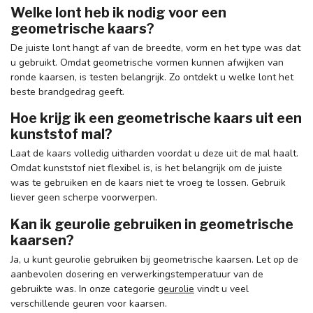
Welke lont heb ik nodig voor een
geometrische kaars?
De juiste lont hangt af van de breedte, vorm en het type was dat
u gebruikt. Omdat geometrische vormen kunnen afwijken van
ronde kaarsen, is testen belangrijk. Zo ontdekt u welke lont het
beste brandgedrag geeft.
Hoe krijg ik een geometrische kaars uit een
kunststof mal?
Laat de kaars volledig uitharden voordat u deze uit de mal haalt.
Omdat kunststof niet flexibel is, is het belangrijk om de juiste
was te gebruiken en de kaars niet te vroeg te lossen. Gebruik
liever geen scherpe voorwerpen.
Kan ik geurolie gebruiken in geometrische
kaarsen?
Ja, u kunt geurolie gebruiken bij geometrische kaarsen. Let op de
aanbevolen dosering en verwerkingstemperatuur van de
gebruikte was. In onze categorie
geurolie
vindt u veel
verschillende geuren voor kaarsen.