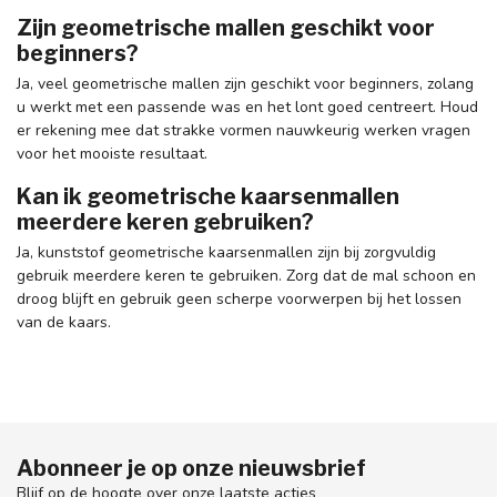
Zijn geometrische mallen geschikt voor
beginners?
Ja, veel geometrische mallen zijn geschikt voor beginners, zolang
u werkt met een passende was en het lont goed centreert. Houd
er rekening mee dat strakke vormen nauwkeurig werken vragen
voor het mooiste resultaat.
Kan ik geometrische kaarsenmallen
meerdere keren gebruiken?
Ja, kunststof geometrische kaarsenmallen zijn bij zorgvuldig
gebruik meerdere keren te gebruiken. Zorg dat de mal schoon en
droog blijft en gebruik geen scherpe voorwerpen bij het lossen
van de kaars.
Abonneer je op onze nieuwsbrief
Blijf op de hoogte over onze laatste acties