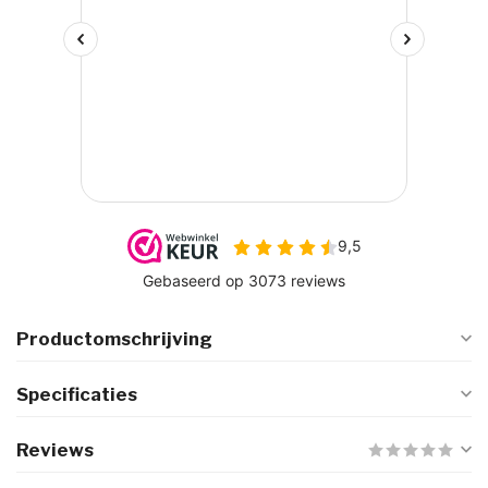
Productomschrijving
Specificaties
Reviews