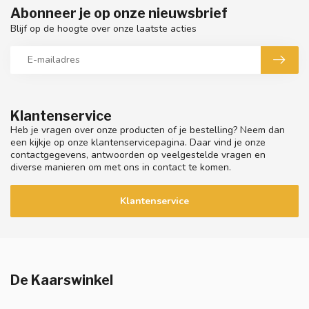
Abonneer je op onze nieuwsbrief
Blijf op de hoogte over onze laatste acties
Klantenservice
Heb je vragen over onze producten of je bestelling? Neem dan
een kijkje op onze klantenservicepagina. Daar vind je onze
contactgegevens, antwoorden op veelgestelde vragen en
diverse manieren om met ons in contact te komen.
Klantenservice
De Kaarswinkel