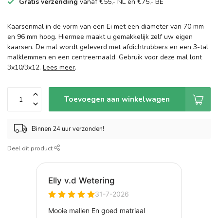
Gratis verzending
vanaf €55,- NL en €75,- BE
Kaarsenmal in de vorm van een Ei met een diameter van 70 mm
en 96 mm hoog. Hiermee maakt u gemakkelijk zelf uw eigen
kaarsen. De mal wordt geleverd met afdichtrubbers en een 3-tal
malklemmen en een centreernaald. Gebruik voor deze mal lont
3x10/3x12.
Lees meer
.
Toevoegen aan winkelwagen
Binnen 24 uur verzonden!
Deel dit product