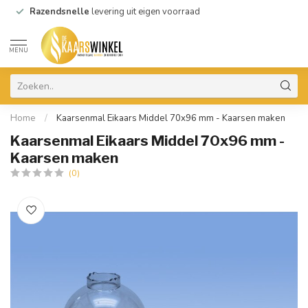
Razendsnelle
levering uit eigen voorraad
MENU
Home
/
Kaarsenmal Eikaars Middel 70x96 mm - Kaarsen maken
Kaarsenmal Eikaars Middel 70x96 mm -
Kaarsen maken
(0)