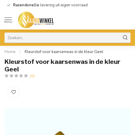
Razendsnelle
levering uit eigen voorraad
MENU
Home
/
Kleurstof voor kaarsenwas in de kleur Geel
Kleurstof voor kaarsenwas in de kleur
Geel
(0)