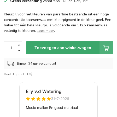
Gratis verzending
vanaf €55,- NL en €75,- BE
Kleurpil voor het kleuren van paraffine bestaande uit een hoge
concentratie kaarsenwas met kleurpigment in de kleur geel. Een
halve tot één hele kleurpil is voldoende om 1 kilo kaarsenwas
volledig te kleuren.
Lees meer
.
Toevoegen aan winkelwagen
Binnen 24 uur verzonden!
Deel dit product