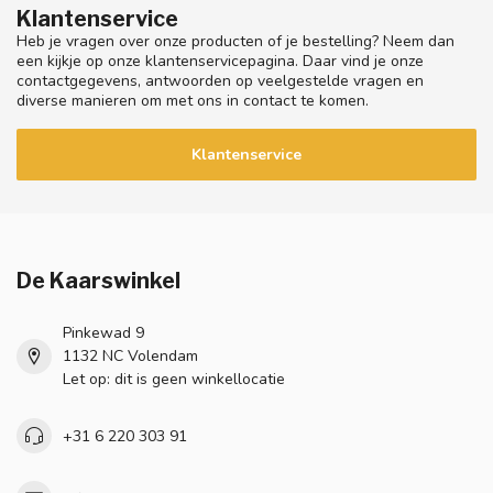
Klantenservice
Heb je vragen over onze producten of je bestelling? Neem dan
een kijkje op onze klantenservicepagina. Daar vind je onze
contactgegevens, antwoorden op veelgestelde vragen en
diverse manieren om met ons in contact te komen.
Klantenservice
De Kaarswinkel
Pinkewad 9
1132 NC Volendam
Let op: dit is geen winkellocatie
+31 6 220 303 91