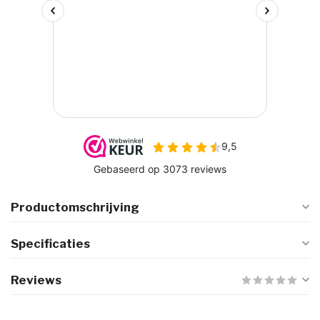
Productomschrijving
Specificaties
Reviews