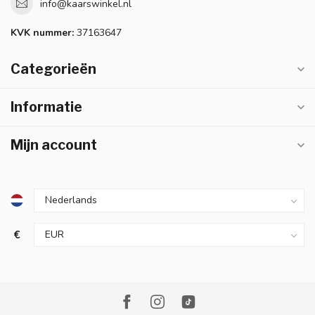
info@kaarswinkel.nl
KVK nummer:
37163647
Categorieën
Informatie
Mijn account
€