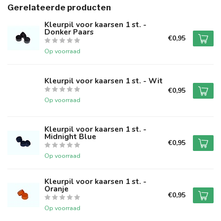
Gerelateerde producten
Kleurpil voor kaarsen 1 st. -
Donker Paars
€0,95
Op voorraad
Kleurpil voor kaarsen 1 st. - Wit
€0,95
Op voorraad
Kleurpil voor kaarsen 1 st. -
Midnight Blue
€0,95
Op voorraad
Kleurpil voor kaarsen 1 st. -
Oranje
€0,95
Op voorraad