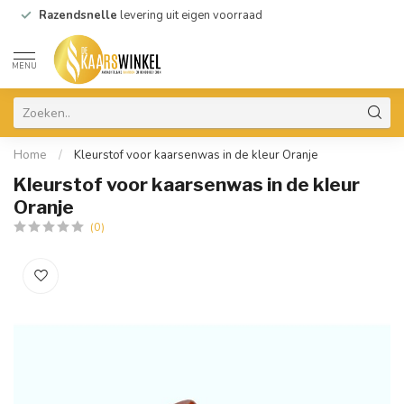
Razendsnelle
levering uit eigen voorraad
MENU
Home
/
Kleurstof voor kaarsenwas in de kleur Oranje
Kleurstof voor kaarsenwas in de kleur
Oranje
(0)