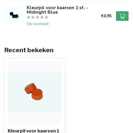
Kleurpil voor kaarsen 1 st. -
Midnight Blue
€0,95
Op voorraad
Recent bekeken
Kleurpil voor kaarsen 1