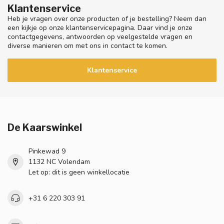
Klantenservice
Heb je vragen over onze producten of je bestelling? Neem dan
een kijkje op onze klantenservicepagina. Daar vind je onze
contactgegevens, antwoorden op veelgestelde vragen en
diverse manieren om met ons in contact te komen.
Klantenservice
De Kaarswinkel
Pinkewad 9
1132 NC Volendam
Let op: dit is geen winkellocatie
+31 6 220 303 91