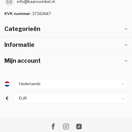
info@kaarswinkel.nl
KVK nummer:
37163647
Categorieën
Informatie
Mijn account
€