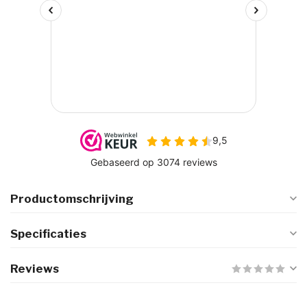
Productomschrijving
Specificaties
Reviews