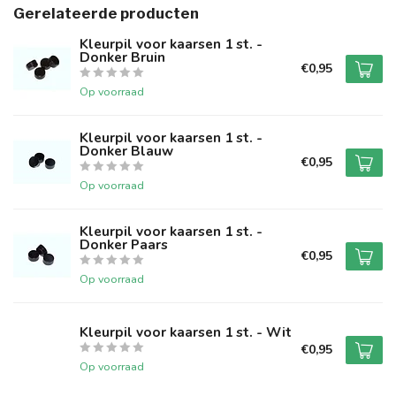
Gerelateerde producten
Kleurpil voor kaarsen 1 st. -
Donker Bruin
€0,95
Op voorraad
Kleurpil voor kaarsen 1 st. -
Donker Blauw
€0,95
Op voorraad
Kleurpil voor kaarsen 1 st. -
Donker Paars
€0,95
Op voorraad
Kleurpil voor kaarsen 1 st. - Wit
€0,95
Op voorraad