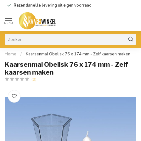
Razendsnelle
levering uit eigen voorraad
MENU
Home
/
Kaarsenmal Obelisk 76 x 174 mm - Zelf kaarsen maken
Kaarsenmal Obelisk 76 x 174 mm - Zelf
kaarsen maken
(0)