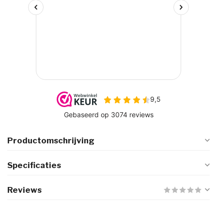
Productomschrijving
Specificaties
Reviews