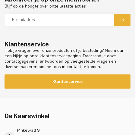
Blijf op de hoogte over onze laatste acties
Klantenservice
Heb je vragen over onze producten of je bestelling? Neem dan
een kijkje op onze klantenservicepagina. Daar vind je onze
contactgegevens, antwoorden op veelgestelde vragen en
diverse manieren om met ons in contact te komen.
Klantenservice
De Kaarswinkel
Pinkewad 9