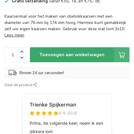
Gratis verzending
vanaf €55,- NL en €75,- BE
Kaarsenmal voor het maken van obeliskkaarsen met een
diameter van 76 mm bij 174 mm hoog. Hiermee kunt gemakkelijk
zelf uw eigen kaarsen maken. Gebruik voor deze mal lont 3x10.
Lees meer
.
Toevoegen aan winkelwagen
Binnen 24 uur verzonden!
Deel dit product