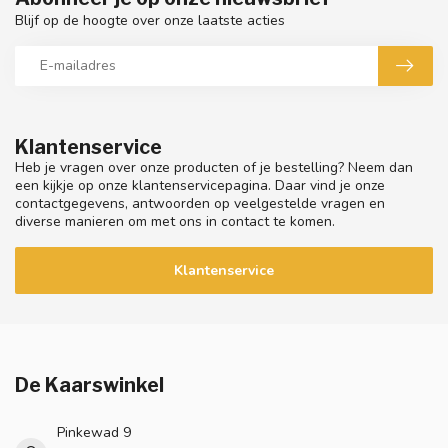
Blijf op de hoogte over onze laatste acties
Klantenservice
Heb je vragen over onze producten of je bestelling? Neem dan
een kijkje op onze klantenservicepagina. Daar vind je onze
contactgegevens, antwoorden op veelgestelde vragen en
diverse manieren om met ons in contact te komen.
Klantenservice
De Kaarswinkel
Pinkewad 9