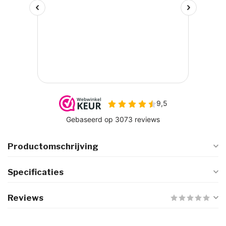
Productomschrijving
Specificaties
Reviews