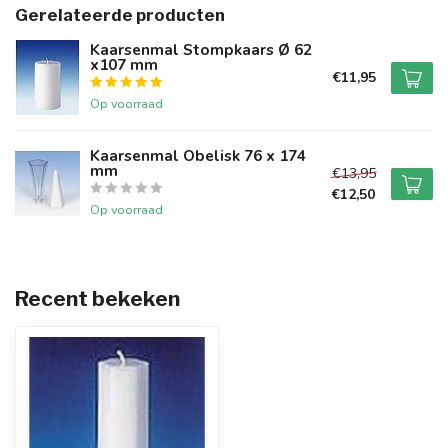
Gerelateerde producten
Kaarsenmal Stompkaars Ø 62
x107 mm
€11,95
Op voorraad
Kaarsenmal Obelisk 76 x 174
mm
€13,95
€12,50
Op voorraad
Recent bekeken