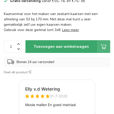
Gratis verzending
vanaf €55,- NL en €75,- BE
Kaarsenmal voor het maken van zeskant kaarsen met een
afmeting van 53 bij 170 mm. Met deze mal kunt u zeer
gemakkelijk zelf uw eigen kaarsen maken.
Gebruik voor deze gietmal lont 3x8.
Lees meer
.
Toevoegen aan winkelwagen
Binnen 24 uur verzonden!
Deel dit product