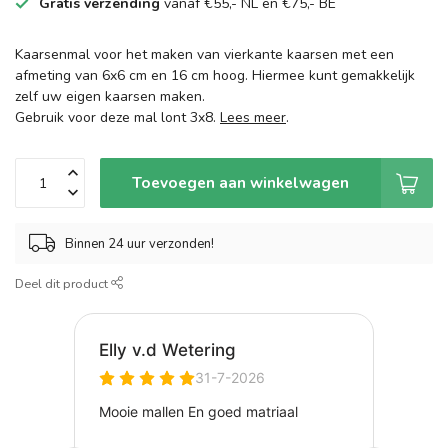
Gratis verzending
vanaf €55,- NL en €75,- BE
Kaarsenmal voor het maken van vierkante kaarsen met een
afmeting van 6x6 cm en 16 cm hoog. Hiermee kunt gemakkelijk
zelf uw eigen kaarsen maken.
Gebruik voor deze mal lont 3x8.
Lees meer
.
Toevoegen aan winkelwagen
Binnen 24 uur verzonden!
Deel dit product