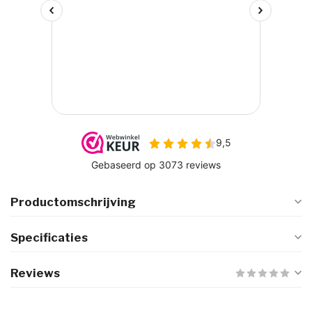
Productomschrijving
Specificaties
Reviews