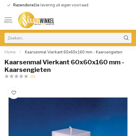
Razendsnelle
levering uit eigen voorraad
MENU
Home
/
Kaarsenmal Vierkant 60x60x160 mm - Kaarsengieten
Kaarsenmal Vierkant 60x60x160 mm -
Kaarsengieten
(0)