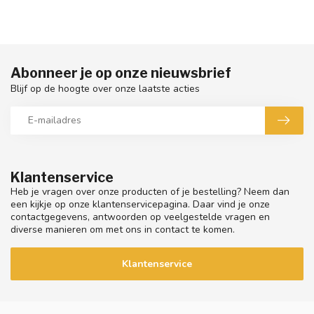
Abonneer je op onze nieuwsbrief
Blijf op de hoogte over onze laatste acties
Klantenservice
Heb je vragen over onze producten of je bestelling? Neem dan
een kijkje op onze klantenservicepagina. Daar vind je onze
contactgegevens, antwoorden op veelgestelde vragen en
diverse manieren om met ons in contact te komen.
Klantenservice