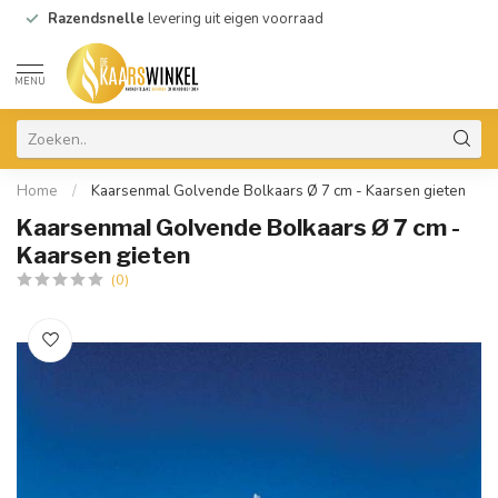
Razendsnelle
levering uit eigen voorraad
MENU
Home
/
Kaarsenmal Golvende Bolkaars Ø 7 cm - Kaarsen gieten
Kaarsenmal Golvende Bolkaars Ø 7 cm -
Kaarsen gieten
(0)