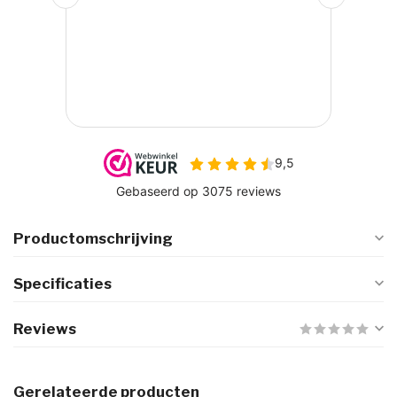
Productomschrijving
Specificaties
Reviews
Gerelateerde producten