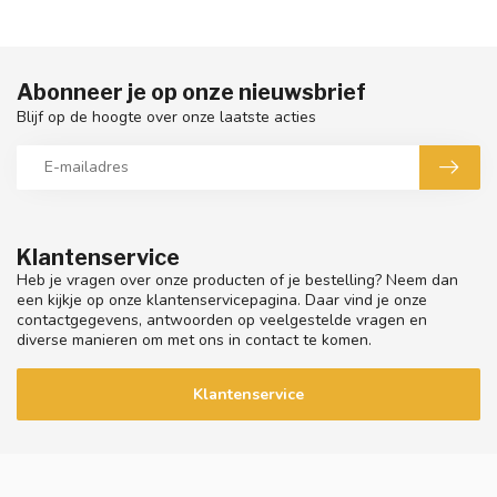
Abonneer je op onze nieuwsbrief
Blijf op de hoogte over onze laatste acties
Klantenservice
Heb je vragen over onze producten of je bestelling? Neem dan
een kijkje op onze klantenservicepagina. Daar vind je onze
contactgegevens, antwoorden op veelgestelde vragen en
diverse manieren om met ons in contact te komen.
Klantenservice