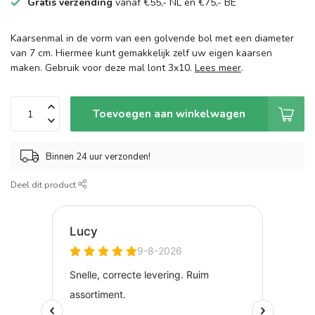
Gratis verzending
vanaf €55,- NL en €75,- BE
Kaarsenmal in de vorm van een golvende bol met een diameter
van 7 cm. Hiermee kunt gemakkelijk zelf uw eigen kaarsen
maken. Gebruik voor deze mal lont 3x10.
Lees meer
.
Toevoegen aan winkelwagen
Binnen 24 uur verzonden!
Deel dit product