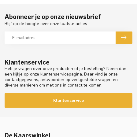
Abonneer je op onze nieuwsbrief
Blijf op de hoogte over onze laatste acties
Klantenservice
Heb je vragen over onze producten of je bestelling? Neem dan
een kijkje op onze klantenservicepagina. Daar vind je onze
contactgegevens, antwoorden op veelgestelde vragen en
diverse manieren om met ons in contact te komen.
Klantenservice
De Kaarswinkel