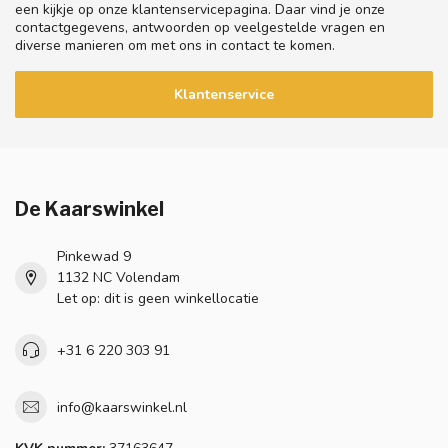
een kijkje op onze klantenservicepagina. Daar vind je onze
contactgegevens, antwoorden op veelgestelde vragen en
diverse manieren om met ons in contact te komen.
Klantenservice
De Kaarswinkel
Pinkewad 9
1132 NC Volendam
Let op: dit is geen winkellocatie
+31 6 220 303 91
info@kaarswinkel.nl