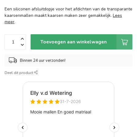
Een siliconen afsluitdopje voor het afdichten van de transparante
kaarsenmallen maakt kaarsen maken zeer gemakkelijk.
Lees
meer
.
Toevoegen aan winkelwagen
Binnen 24 uur verzonden!
Deel dit product