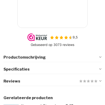
Productomschrijving
Specificaties
Reviews
Gerelateerde producten