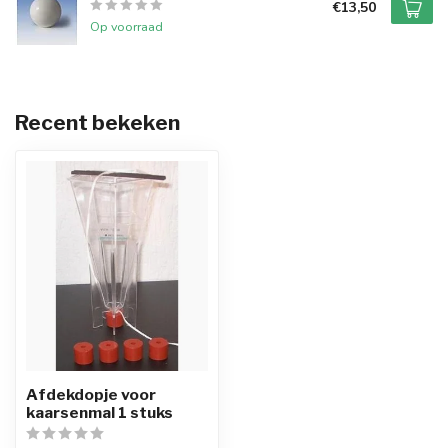
€13,50
Op voorraad
Recent bekeken
Afdekdopje voor
kaarsenmal 1 stuks