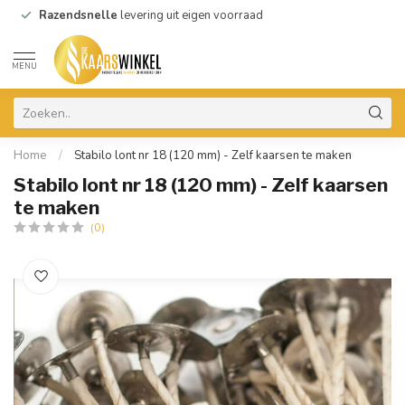
Razendsnelle
levering uit eigen voorraad
MENU
Home
/
Stabilo lont nr 18 (120 mm) - Zelf kaarsen te maken
Stabilo lont nr 18 (120 mm) - Zelf kaarsen
te maken
(0)