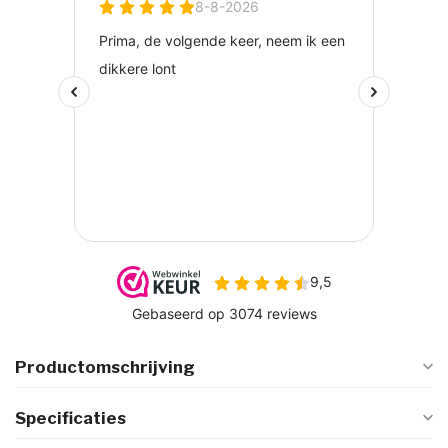
Productomschrijving
Specificaties