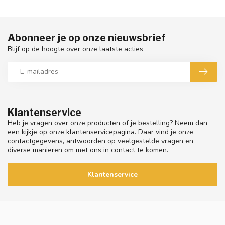
Abonneer je op onze nieuwsbrief
Blijf op de hoogte over onze laatste acties
Klantenservice
Heb je vragen over onze producten of je bestelling? Neem dan
een kijkje op onze klantenservicepagina. Daar vind je onze
contactgegevens, antwoorden op veelgestelde vragen en
diverse manieren om met ons in contact te komen.
Klantenservice