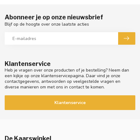
Abonneer je op onze nieuwsbrief
Blijf op de hoogte over onze laatste acties
Klantenservice
Heb je vragen over onze producten of je bestelling? Neem dan
een kijkje op onze klantenservicepagina. Daar vind je onze
contactgegevens, antwoorden op veelgestelde vragen en
diverse manieren om met ons in contact te komen.
Klantenservice
De Kaarswinkel