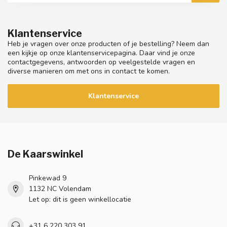
Klantenservice
Heb je vragen over onze producten of je bestelling? Neem dan
een kijkje op onze klantenservicepagina. Daar vind je onze
contactgegevens, antwoorden op veelgestelde vragen en
diverse manieren om met ons in contact te komen.
Klantenservice
De Kaarswinkel
Pinkewad 9
1132 NC Volendam
Let op: dit is geen winkellocatie
+31 6 220 303 91