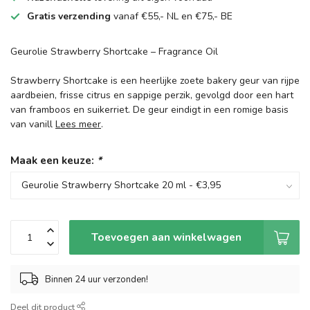
Gratis verzending
vanaf €55,- NL en €75,- BE
Geurolie Strawberry Shortcake – Fragrance Oil
Strawberry Shortcake is een heerlijke zoete bakery geur van rijpe
aardbeien, frisse citrus en sappige perzik, gevolgd door een hart
van framboos en suikerriet. De geur eindigt in een romige basis
van vanill
Lees meer
.
Maak een keuze:
*
Toevoegen aan winkelwagen
Binnen 24 uur verzonden!
Deel dit product