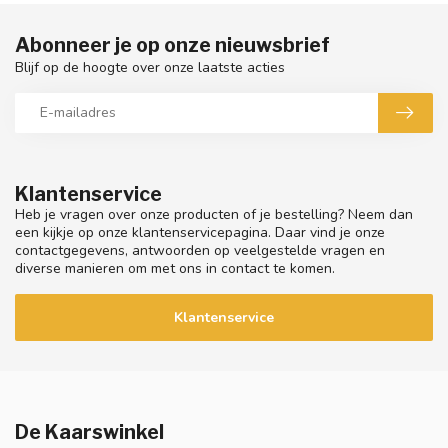
Abonneer je op onze nieuwsbrief
Blijf op de hoogte over onze laatste acties
Klantenservice
Heb je vragen over onze producten of je bestelling? Neem dan
een kijkje op onze klantenservicepagina. Daar vind je onze
contactgegevens, antwoorden op veelgestelde vragen en
diverse manieren om met ons in contact te komen.
Klantenservice
De Kaarswinkel