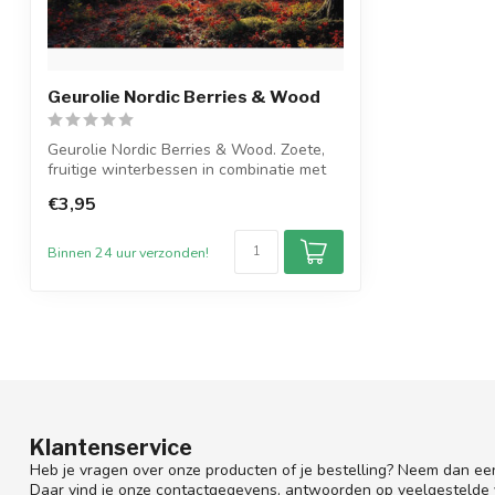
Geurolie Nordic Berries & Wood
Geurolie Nordic Berries & Wood. Zoete,
fruitige winterbessen in combinatie met
k...
€3,95
Binnen 24 uur verzonden!
Klantenservice
Heb je vragen over onze producten of je bestelling? Neem dan een
Daar vind je onze contactgegevens, antwoorden op veelgestelde