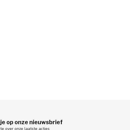
je op onze nieuwsbrief
gte over onze laatste acties