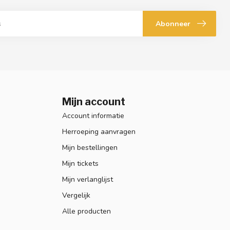
Abonneer
Mijn account
Account informatie
Herroeping aanvragen
Mijn bestellingen
Mijn tickets
Mijn verlanglijst
Vergelijk
Alle producten