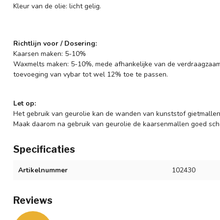
Kleur van de olie: licht gelig.
Richtlijn voor / Dosering:
Kaarsen maken: 5-10%
Waxmelts maken: 5-10%, mede afhankelijke van de verdraagzaam
toevoeging van vybar tot wel 12% toe te passen.
Let op:
Het gebruik van geurolie kan de wanden van kunststof gietmallen
Maak daarom na gebruik van geurolie de kaarsenmallen goed sch
Specificaties
Artikelnummer
102430
Reviews