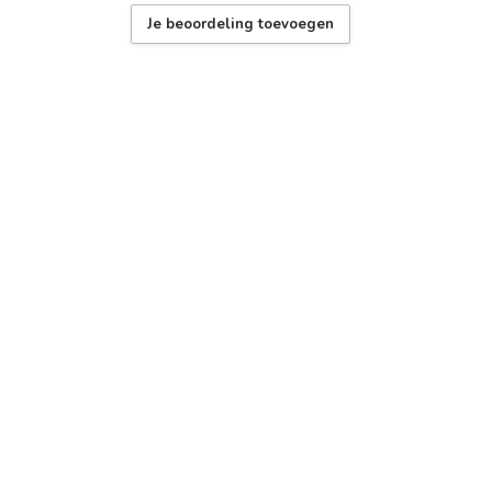
Je beoordeling toevoegen