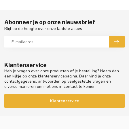
Abonneer je op onze nieuwsbrief
Blijf op de hoogte over onze laatste acties
Klantenservice
Heb je vragen over onze producten of je bestelling? Neem dan
een kijkje op onze klantenservicepagina. Daar vind je onze
contactgegevens, antwoorden op veelgestelde vragen en
diverse manieren om met ons in contact te komen.
Klantenservice