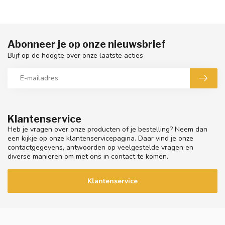
Abonneer je op onze nieuwsbrief
Blijf op de hoogte over onze laatste acties
Klantenservice
Heb je vragen over onze producten of je bestelling? Neem dan
een kijkje op onze klantenservicepagina. Daar vind je onze
contactgegevens, antwoorden op veelgestelde vragen en
diverse manieren om met ons in contact te komen.
Klantenservice