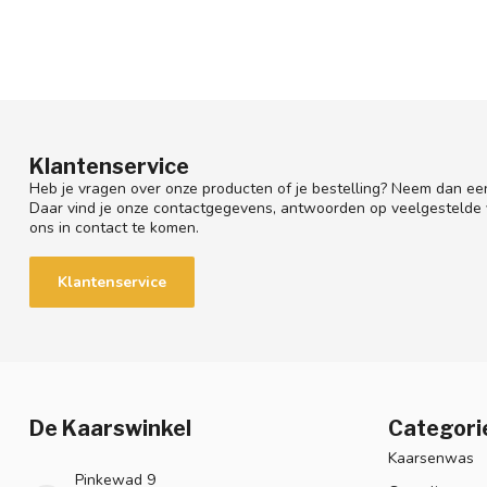
Klantenservice
Heb je vragen over onze producten of je bestelling? Neem dan een
Daar vind je onze contactgegevens, antwoorden op veelgestelde
ons in contact te komen.
Klantenservice
De Kaarswinkel
Categori
Kaarsenwas
Pinkewad 9