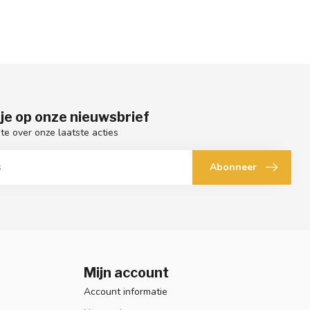
je op onze nieuwsbrief
gte over onze laatste acties
Abonneer
Mijn account
Account informatie