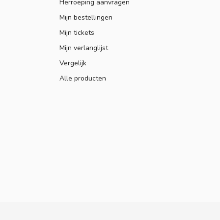
Herroeping aanvragen
Mijn bestellingen
Mijn tickets
Mijn verlanglijst
Vergelijk
Alle producten